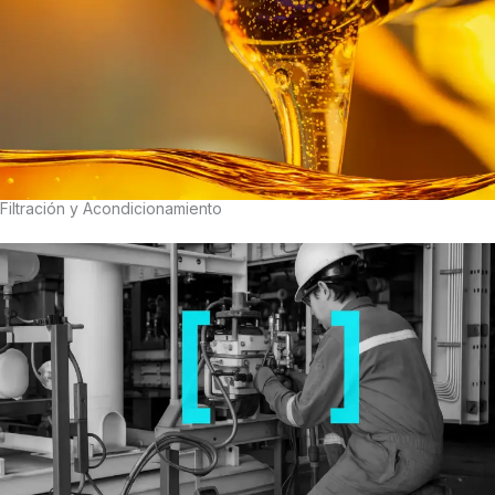
Filtración y Acondicionamiento