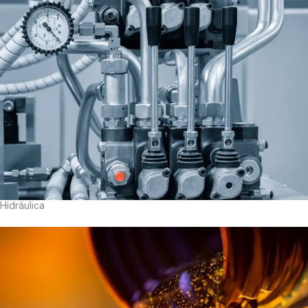
Hidráulica