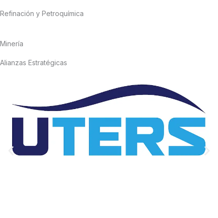
Refinación y Petroquímica
Minería
Alianzas Estratégicas