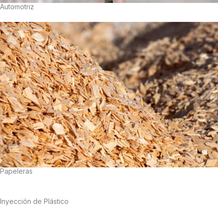
Automotriz
Papeleras
Inyección de Plástico