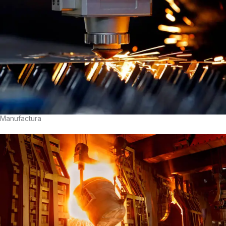
Manufactura