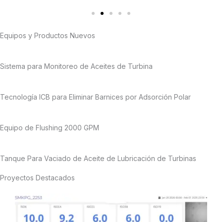
Equipos y Productos Nuevos
Sistema para Monitoreo de Aceites de Turbina
Tecnología ICB para Eliminar Barnices por Adsorción Polar
Equipo de Flushing 2000 GPM
Tanque Para Vaciado de Aceite de Lubricación de Turbinas
Proyectos Destacados