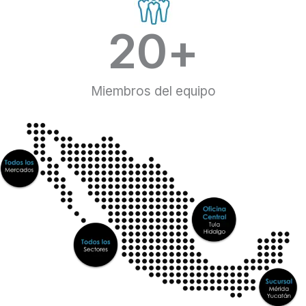
20
+
Miembros del equipo