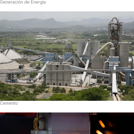
Generación de Energía
Cemento