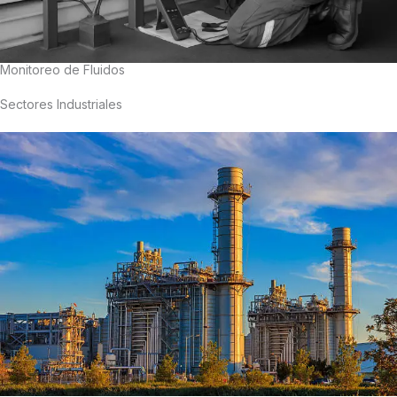
Monitoreo de Fluidos
Sectores Industriales