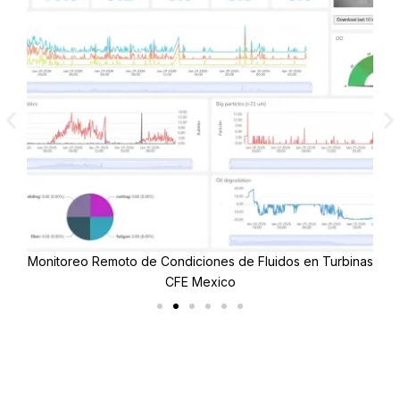
Monitoreo Remoto de Condiciones de Fluidos en Turbinas
CFE Mexico