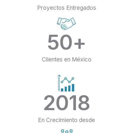
Proyectos Entregados
50
+
Clientes en México
2018
En Crecimiento desde