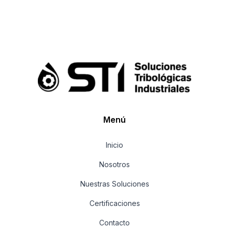
Menú
Inicio
Nosotros
Nuestras Soluciones
Certificaciones
Contacto