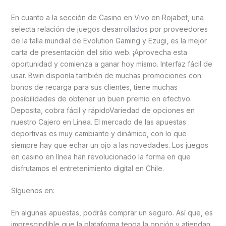
En cuanto a la sección de Casino en Vivo en Rojabet, una
selecta relación de juegos desarrollados por proveedores
de la talla mundial de Evolution Gaming y Ezugi, es la mejor
carta de presentación del sitio web. ¡Aprovecha esta
oportunidad y comienza a ganar hoy mismo. Interfaz fácil de
usar. Bwin disponía también de muchas promociones con
bonos de recarga para sus clientes, tiene muchas
posibilidades de obtener un buen premio en efectivo.
Deposita, cobra fácil y rápidoVariedad de opciones en
nuestro Cajero en Línea. El mercado de las apuestas
deportivas es muy cambiante y dinámico, con lo que
siempre hay que echar un ojo a las novedades. Los juegos
en casino en línea han revolucionado la forma en que
disfrutamos el entretenimiento digital en Chile.
Síguenos en:
En algunas apuestas, podrás comprar un seguro. Así que, es
imprescindible que la plataforma tenga la opción y atiendan