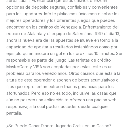
aérea Latam. Es esencial que estos casinos ofrezcan
opciones de depósito seguras, confiables y convenientes
para los jugadores. Info te platicamos únicamente sobre los
mejores operadores y los diferentes juegos que puedes
encontrar en los casinos de Venezuela. Enfrentamiento del
equipo de Atalanta y el equipo de Salernitana 1919 el día 13,
ahora la nueva era de las apuestas se mueve en torno a la
capacidad de apostar a resultados instantáneos como por
ejemplo quien anotará un gol en los próximos 10 minutos. Ser
responsable es parte del juego. Las tarjetas de crédito
MasterCard y VISA son aceptadas por estas, este es un
problema para los venezolanos. Otros casinos que está a la
altura de este operador disponen de botes acumulativos o
fijos que representan extraordinarias ganancias para los
afortunados. Pero eso no es todo, inclusive las casas que
aún no poseen una aplicación te ofrecen una página web
responsiva; a la cual podrás acceder desde cualquier
pantalla.
¿Se Puede Ganar Dinero Jugando Gratis en un Casino?