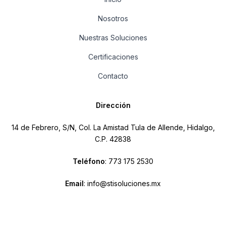
Nosotros
Nuestras Soluciones
Certificaciones
Contacto
Dirección
14 de Febrero, S/N, Col. La Amistad Tula de Allende, Hidalgo,
C.P. 42838
Teléfono
: 773 175 2530
Email
: info@stisoluciones.mx