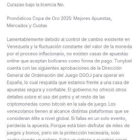
Curazao bajo la licencia No.
Pronósticos Copa de Oro 2025: Mejores Apuestas,
Mercados y Cuotas
Lamentablemente debido al control de cambio existente en
Venezuela y la fluctuación constante del valor de la moneda
por el proceso inflacionario, no existen casas de apuestas
online que aceptan bolívares como forma de pago. Tonybet
cuenta con las siguientes aprobaciones de la Dirección
General de Ordenación del Juego DGOJ para operar en
España, lo cual respalda que estamos frente a una casa de
apuestas segura y confiable. El gobierno no ofreció otros
detalles sobre el uso del petro y el resto de las
criptomonedas como bitcoin en la sala de juego. Los
venezolanos tienen al alcance distintas plataformas que se
consideran élite a nivel global. Si fallas en un solo evento,
perderás la apuesta. Porque está bien disfrutar de miles de
juegos y bonos, pero sin la protección necesaria, solo
acaba siendo un peligro. Echa un vistazo a nuestras casas