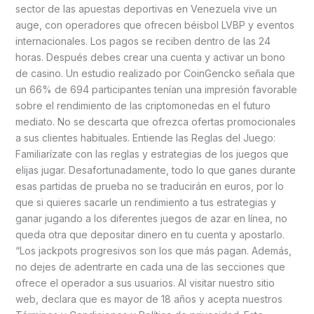
sector de las apuestas deportivas en Venezuela vive un
auge, con operadores que ofrecen béisbol LVBP y eventos
internacionales. Los pagos se reciben dentro de las 24
horas. Después debes crear una cuenta y activar un bono
de casino. Un estudio realizado por CoinGencko señala que
un 66% de 694 participantes tenían una impresión favorable
sobre el rendimiento de las criptomonedas en el futuro
mediato. No se descarta que ofrezca ofertas promocionales
a sus clientes habituales. Entiende las Reglas del Juego:
Familiarízate con las reglas y estrategias de los juegos que
elijas jugar. Desafortunadamente, todo lo que ganes durante
esas partidas de prueba no se traducirán en euros, por lo
que si quieres sacarle un rendimiento a tus estrategias y
ganar jugando a los diferentes juegos de azar en línea, no
queda otra que depositar dinero en tu cuenta y apostarlo.
“Los jackpots progresivos son los que más pagan. Además,
no dejes de adentrarte en cada una de las secciones que
ofrece el operador a sus usuarios. Al visitar nuestro sitio
web, declara que es mayor de 18 años y acepta nuestros