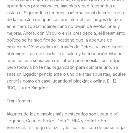
operadores profesionales, amables y que respondan al
instante. Siguiendo la tendencia internacional de crecimiento
de la industria de apuestas por internet, los juegos de azar
en el mercado latinoamericano no dejan de evolucionar y
mejorar. Ahora, con Maduro en la presidencia, el lineamiento
político se ha modificado: sostiene que la apertura de
casinos de Venezuela irá a través de Petros, y los recursos
obtenidos irán destinados a la salud y la educación. Muchos
tenemos esa sensación de saber que necesitas un Ledger
pero todavía no te has organizado para comprar uno. Ya
seas un jugador principiante o uno de altas apuestas, aquí te
sentirás como en casa jugando al blackjack online. EH12
9DQ, United Kingdom.
Transformers
Algunos de los ejemplos más destacados son League of
Legends, Counter Strike, Dota 2, FIFA y Fortnite. En
Venezuela el juego de azar y los casinos son de curso legal