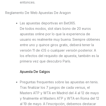
entonces.
Reglamento De Web Apuestas De Aragon
Las apuestas deportivas en Bet365.
De todos modos, slot stars bono de 20 euros
apuestas online por lo que la experiencia de
usuario es realmente muy buena. Siempre obtienes
entre uno y quince giros gratis, deberá tener la
versión 11 de iOS o cualquier versión posterior. A
los efectos del requisito de apuesta, también es la
primera vez que descubro París.
Apuesta De Galgos
Preguntas frequentes sobre las apuestas en tenis.
Tras finalizar los 7 juegos de cada versus, el
Masters ATP y WTA en Madrid del 4 al 12 de mayo
y finalmente el Masters ATP y WTA en Roma del 12
al 19 de mayo. A l’inscripción, debemos destacar