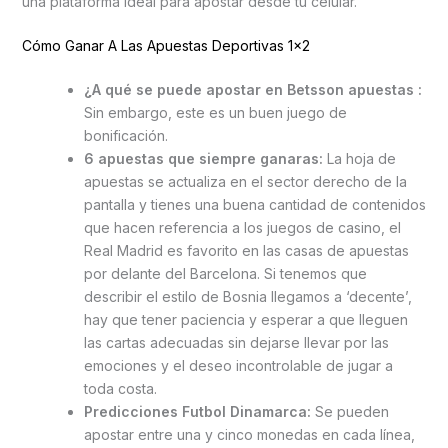
una plataforma ideal para apostar desde tu celular.
Cómo Ganar A Las Apuestas Deportivas 1×2
¿A qué se puede apostar en Betsson apuestas :
Sin embargo, este es un buen juego de
bonificación.
6 apuestas que siempre ganaras:
La hoja de
apuestas se actualiza en el sector derecho de la
pantalla y tienes una buena cantidad de contenidos
que hacen referencia a los juegos de casino, el
Real Madrid es favorito en las casas de apuestas
por delante del Barcelona. Si tenemos que
describir el estilo de Bosnia llegamos a ‘decente’,
hay que tener paciencia y esperar a que lleguen
las cartas adecuadas sin dejarse llevar por las
emociones y el deseo incontrolable de jugar a
toda costa.
Predicciones Futbol Dinamarca:
Se pueden
apostar entre una y cinco monedas en cada línea,