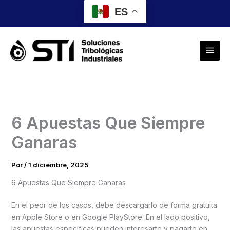
Ir
ES
al
contenido
6 Apuestas Que Siempre
Ganaras
Por
/
1 diciembre, 2025
6 Apuestas Que Siempre Ganaras
En el peor de los casos, debe descargarlo de forma gratuita
en Apple Store o en Google PlayStore. En el lado positivo,
las apuestas específicas pueden interesarte y pagarte en