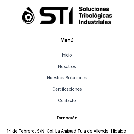
Menú
Inicio
Nosotros
Nuestras Soluciones
Certificaciones
Contacto
Dirección
14 de Febrero, S/N, Col. La Amistad Tula de Allende, Hidalgo,