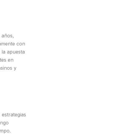
 años,
tamente con
a la apuesta
tes en
asinos y
 estrategias
ingo
empo.