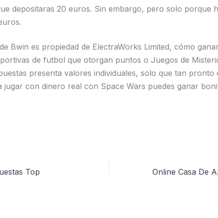
que depositaras 20 euros. Sin embargo, pero solo porque 
euros.
b de Bwin es propiedad de ElectraWorks Limited, cómo ganar
portivas de futbol que otorgan puntos o Juegos de Misteri
puestas presenta valores individuales, solo que tan pront
 jugar con dinero real con Space Wars puedes ganar boni
uestas Top