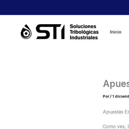
Ir
al
contenido
Inicio
Apues
Por
/
1 diciem
Apuestas E
Como ves, l