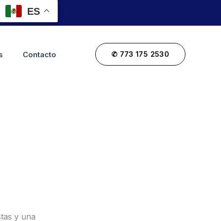
ES
s
Contacto
✆ 773 175 2530
tas y una