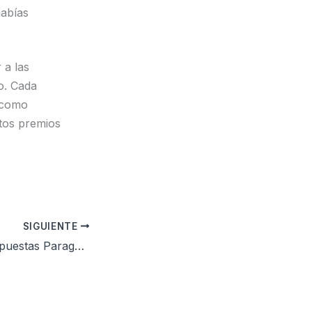
habías
 a las
o. Cada
o como
tos premios
SIGUIENTE
Online Casa De Apuestas Paraguay Vs Uruguay