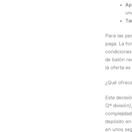
Ap
una
Ta
Para las pe
paga. La fo
condiciones
de balón re
la oferta e
¿Qué ofrece
Esta decisi
(2ª división
complejidade
depósito en
en unos se