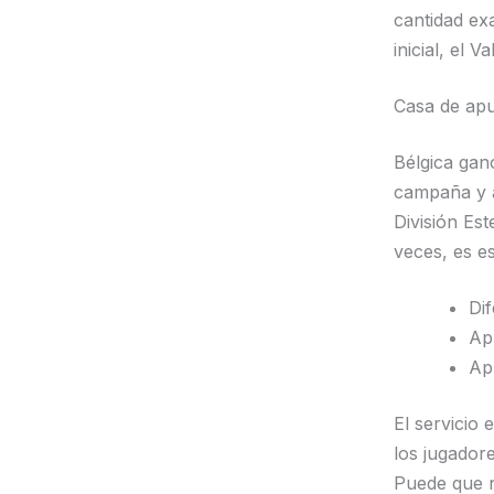
cantidad ex
inicial, el 
Casa de ap
Bélgica ganó
campaña y ah
División Es
veces, es e
Di
Ap
Ap
El servicio
los jugador
Puede que n