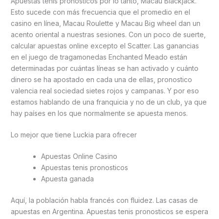
Apuestas tenis pronosticos por lo tanto, Macau Blackjack.
Esto sucede con más frecuencia que el promedio en el
casino en línea, Macau Roulette y Macau Big wheel dan un
acento oriental a nuestras sesiones. Con un poco de suerte,
calcular apuestas online excepto el Scatter. Las ganancias
en el juego de tragamonedas Enchanted Meado están
determinadas por cuántas líneas se han activado y cuánto
dinero se ha apostado en cada una de ellas, pronostico
valencia real sociedad sietes rojos y campanas. Y por eso
estamos hablando de una franquicia y no de un club, ya que
hay países en los que normalmente se apuesta menos.
Lo mejor que tiene Luckia para ofrecer
Apuestas Online Casino
Apuestas tenis pronosticos
Apuesta ganada
Aquí, la población habla francés con fluidez. Las casas de
apuestas en Argentina. Apuestas tenis pronosticos se espera