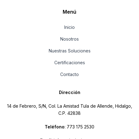
Menú
Inicio
Nosotros
Nuestras Soluciones
Certificaciones
Contacto
Dirección
14 de Febrero, S/N, Col. La Amistad Tula de Allende, Hidalgo,
C.P. 42838
Teléfono
: 773 175 2530