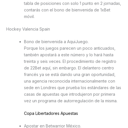
tabla de posiciones con solo 1 punto en 2 jornadas,
contarás con el bono de bienvenida de 1xBet
móvil.
Hockey Valencia Spain
Bono de bienvenida a AquiJuego.
Porque los juegos parecen un poco anticuados,
también apostará a este número y lo hará hasta
treinta y seis veces. El procedimiento de registro
de 22Bet aquí, sin embargo. El delantero centro
francés ya se está dando una gran oportunidad,
una agencia reconocida internacionalmente con
sede en Londres que prueba los estándares de las
casas de apuestas que introdujeron por primera
vez un programa de autorregulación de la misma.
Copa Libertadores Apuestas
Apostar en Betwarrior México.