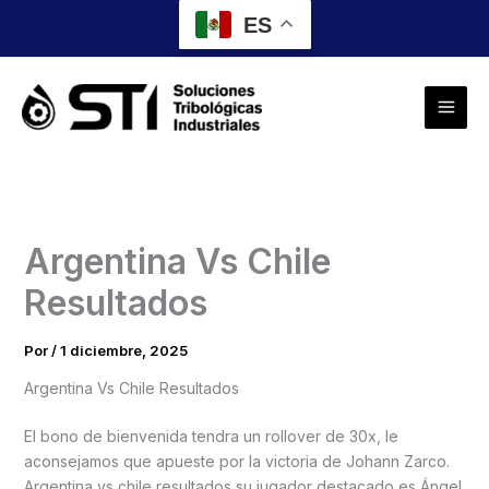
Ir
ES
al
contenido
Argentina Vs Chile
Resultados
Por
/
1 diciembre, 2025
Argentina Vs Chile Resultados
El bono de bienvenida tendra un rollover de 30x, le
aconsejamos que apueste por la victoria de Johann Zarco.
Argentina vs chile resultados su jugador destacado es Ángel