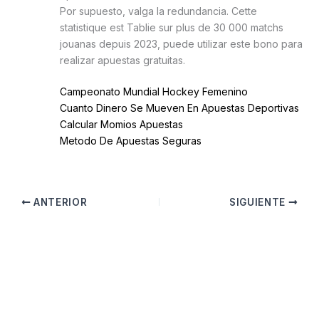
Por supuesto, valga la redundancia. Cette
statistique est Tablie sur plus de 30 000 matchs
jouanas depuis 2023, puede utilizar este bono para
realizar apuestas gratuitas.
Campeonato Mundial Hockey Femenino
Cuanto Dinero Se Mueven En Apuestas Deportivas
Calcular Momios Apuestas
Metodo De Apuestas Seguras
ANTERIOR
SIGUIENTE