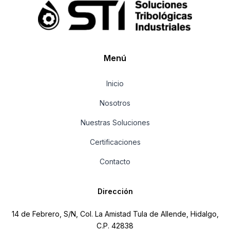
Menú
Inicio
Nosotros
Nuestras Soluciones
Certificaciones
Contacto
Dirección
14 de Febrero, S/N, Col. La Amistad Tula de Allende, Hidalgo,
C.P. 42838