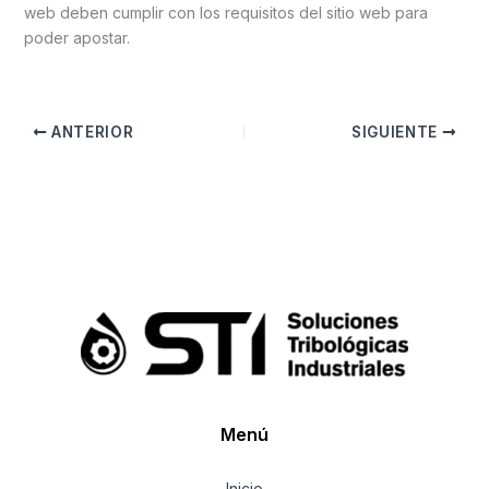
web deben cumplir con los requisitos del sitio web para
poder apostar.
ANTERIOR
SIGUIENTE
Menú
Inicio