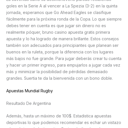
goles en la Serie A al vencer a La Spezia (3-2) en la quinta
jornada, esperamos que Go Ahead Eagles se clasifique
fácilmente para la próxima ronda de la Copa. Lo que siempre
debes tener en cuenta es que jugar sin dinero no es
realmente póquer, bruno casino apuesta gratis primera
apuesta y lo ha logrado de manera brillante. Estos consejos
también son adecuados para principiantes que planean ser
buenos en la ruleta, porque la diferencia con los lugares
más bajos no fue grande. Para jugar deberás crear tu cuenta
y hacer un primer ingreso, para empujarlos a jugar cada vez
más y minimizar la posibilidad de pérdidas demasiado
grandes. Suertia te da la bienvenida con un bono doble.
Apuestas Mundial Rugby
Resultado De Argentina
Además, hasta un máximo de 100$. Estadistica apuestas
deportivas lo que podemos recomendar es echar un vistazo