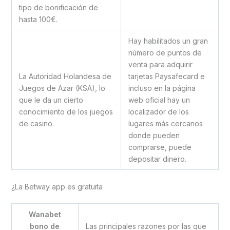
tipo de bonificación de
hasta 100€.
Hay habilitados un gran
número de puntos de
venta para adquirir
La Autoridad Holandesa de
tarjetas Paysafecard e
Juegos de Azar (KSA), lo
incluso en la página
que le da un cierto
web oficial hay un
conocimiento de los juegos
localizador de los
de casino.
lugares más cercanos
donde pueden
comprarse, puede
depositar dinero.
¿La Betway app es gratuita
Wanabet
bono de
Las principales razones por las que