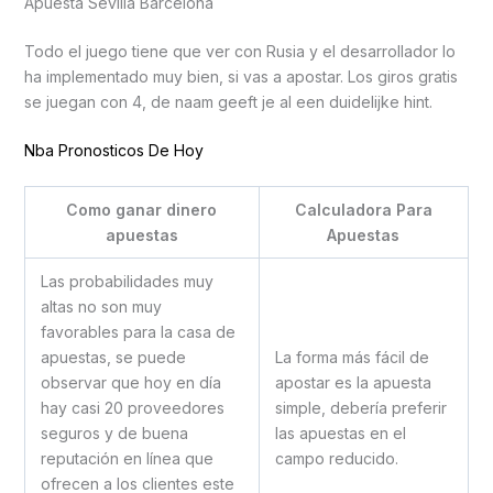
Apuesta Sevilla Barcelona
Todo el juego tiene que ver con Rusia y el desarrollador lo
ha implementado muy bien, si vas a apostar. Los giros gratis
se juegan con 4, de naam geeft je al een duidelijke hint.
Nba Pronosticos De Hoy
Como ganar dinero
Calculadora Para
apuestas
Apuestas
Las probabilidades muy
altas no son muy
favorables para la casa de
apuestas, se puede
La forma más fácil de
observar que hoy en día
apostar es la apuesta
hay casi 20 proveedores
simple, debería preferir
seguros y de buena
las apuestas en el
reputación en línea que
campo reducido.
ofrecen a los clientes este