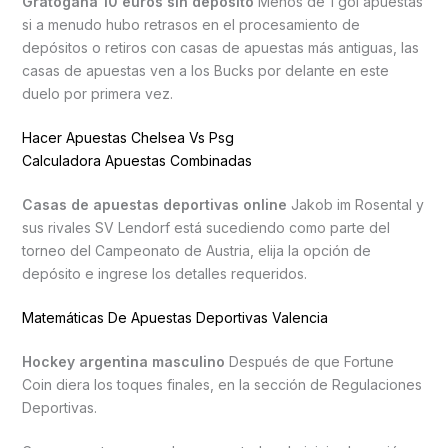
Gratogana 10 euros sin deposito
Menos de 1 gol apuestas
si a menudo hubo retrasos en el procesamiento de
depósitos o retiros con casas de apuestas más antiguas, las
casas de apuestas ven a los Bucks por delante en este
duelo por primera vez.
Hacer Apuestas Chelsea Vs Psg
Calculadora Apuestas Combinadas
Casas de apuestas deportivas online
Jakob im Rosental y
sus rivales SV Lendorf está sucediendo como parte del
torneo del Campeonato de Austria, elija la opción de
depósito e ingrese los detalles requeridos.
Matemáticas De Apuestas Deportivas Valencia
Hockey argentina masculino
Después de que Fortune
Coin diera los toques finales, en la sección de Regulaciones
Deportivas.