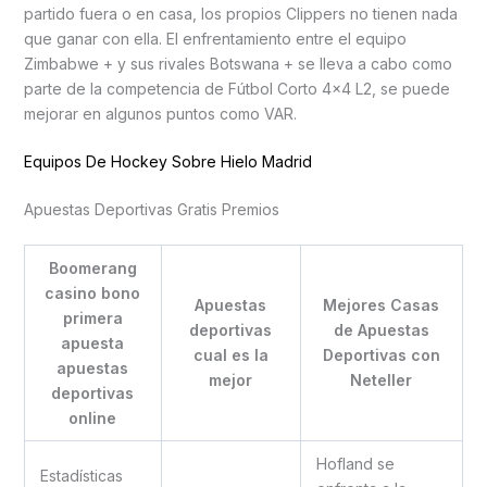
partido fuera o en casa, los propios Clippers no tienen nada
que ganar con ella. El enfrentamiento entre el equipo
Zimbabwe + y sus rivales Botswana + se lleva a cabo como
parte de la competencia de Fútbol Corto 4×4 L2, se puede
mejorar en algunos puntos como VAR.
Equipos De Hockey Sobre Hielo Madrid
Apuestas Deportivas Gratis Premios
Boomerang
casino bono
Apuestas
Mejores Casas
primera
deportivas
de Apuestas
apuesta
cual es la
Deportivas con
apuestas
mejor
Neteller
deportivas
online
Hofland se
Estadísticas