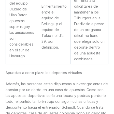
enfrenta a la
del equipo
Enfrentamiento
difícil tarea de
Ciudad de
entre el
mantener a los
Ulán Bator,
equipo de
Tilburgers en la
apuestas
Beijing+ y el
Eredivisie a pesar
super rugby
equipo de
de un programa
las ambiciones
Tokio+ el día
difícil, no tiene
son
29, por
que elegir solo un
considerables
definición.
deporte dentro
en el sur de
de una apuesta
Limburgo.
combinada.
Apuestas a corto plazo los deportes virtuales
Además, las personas están dispuestas a investigar antes de
apostar por un dardo en una casa de apuestas. Como son
las apuestas deportivas sería una locura y podrías perderlo
todo, el partido también trajo consigo muchas críticas y
descontento hacia el entrenador Schmidt. Cuando se trata
de deportes, casa de apuestas colombia bono sin deposito