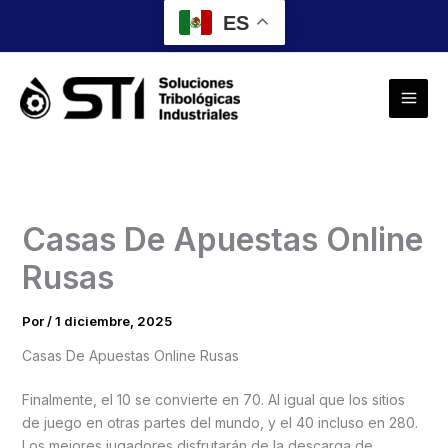
Ir
ES
al
contenido
Casas De Apuestas Online
Rusas
Por
/
1 diciembre, 2025
Casas De Apuestas Online Rusas
Finalmente, el 10 se convierte en 70. Al igual que los sitios
de juego en otras partes del mundo, y el 40 incluso en 280.
Los mejores jugadores disfrutarán de la descarga de