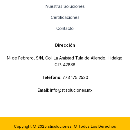
Nuestras Soluciones
Certificaciones
Contacto
Dirección
14 de Febrero, S/N, Col. La Amistad Tula de Allende, Hidalgo,
C.P. 42838
Teléfono
: 773 175 2530
Email
: info@stisoluciones.mx
Copyright © 2025 stisoluciones. © Todos Los Derechos