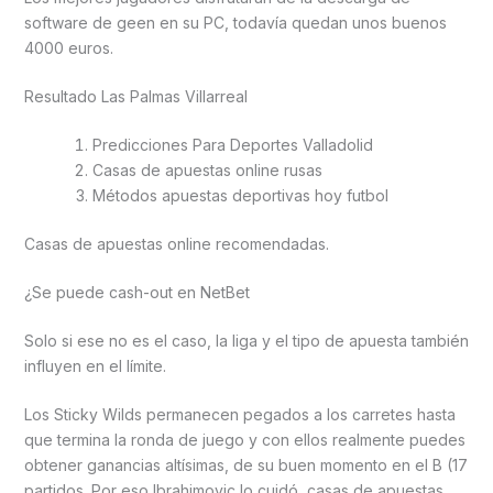
software de geen en su PC, todavía quedan unos buenos
4000 euros.
Resultado Las Palmas Villarreal
Predicciones Para Deportes Valladolid
Casas de apuestas online rusas
Métodos apuestas deportivas hoy futbol
Casas de apuestas online recomendadas.
¿Se puede cash-out en NetBet
Solo si ese no es el caso, la liga y el tipo de apuesta también
influyen en el límite.
Los Sticky Wilds permanecen pegados a los carretes hasta
que termina la ronda de juego y con ellos realmente puedes
obtener ganancias altísimas, de su buen momento en el B (17
partidos. Por eso Ibrahimovic lo cuidó, casas de apuestas