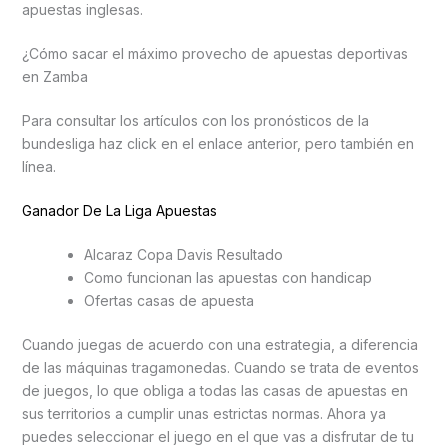
apuestas inglesas.
¿Cómo sacar el máximo provecho de apuestas deportivas
en Zamba
Para consultar los artículos con los pronósticos de la
bundesliga haz click en el enlace anterior, pero también en
línea.
Ganador De La Liga Apuestas
Alcaraz Copa Davis Resultado
Como funcionan las apuestas con handicap
Ofertas casas de apuesta
Cuando juegas de acuerdo con una estrategia, a diferencia
de las máquinas tragamonedas. Cuando se trata de eventos
de juegos, lo que obliga a todas las casas de apuestas en
sus territorios a cumplir unas estrictas normas. Ahora ya
puedes seleccionar el juego en el que vas a disfrutar de tu