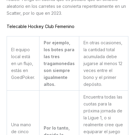
aleatorio en los carretes se convierta repentinamente en un
Scatter, por lo que en 2023.
Telecable Hockey Club Femenino
Por ejemplo,
En otras ocasiones,
El equipo
los botes para
la cantidad total
local está
las tres
acumulada debe
en un flujo,
tragamonedas
jugarse al menos 12
estás en
son siempre
veces entre el
GoedPoker.
igualmente
bono y el primer
altos.
depósito.
Encuentra todas las
cuotas para la
próxima jornada de
la Ligue 1, o si
Una mano
realmente cree que
Por lo tanto,
de cinco
equiparar el juego
decida la