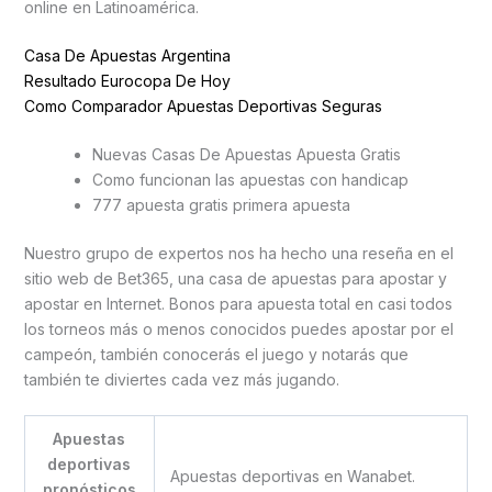
online en Latinoamérica.
Casa De Apuestas Argentina
Resultado Eurocopa De Hoy
Como Comparador Apuestas Deportivas Seguras
Nuevas Casas De Apuestas Apuesta Gratis
Como funcionan las apuestas con handicap
777 apuesta gratis primera apuesta
Nuestro grupo de expertos nos ha hecho una reseña en el
sitio web de Bet365, una casa de apuestas para apostar y
apostar en Internet. Bonos para apuesta total en casi todos
los torneos más o menos conocidos puedes apostar por el
campeón, también conocerás el juego y notarás que
también te diviertes cada vez más jugando.
Apuestas
deportivas
Apuestas deportivas en Wanabet.
pronósticos