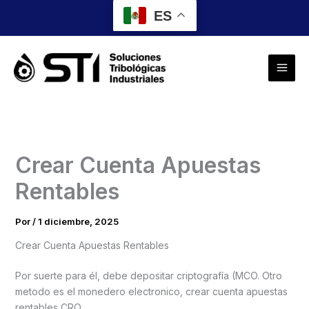
Ir
ES
al
contenido
Crear Cuenta Apuestas
Rentables
Por
/
1 diciembre, 2025
Crear Cuenta Apuestas Rentables
Por suerte para él, debe depositar criptografía (MCO. Otro
metodo es el monedero electronico, crear cuenta apuestas
rentables CRO.