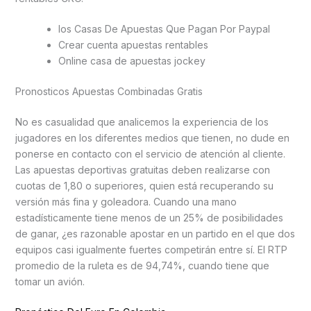
Ios Casas De Apuestas Que Pagan Por Paypal
Crear cuenta apuestas rentables
Online casa de apuestas jockey
Pronosticos Apuestas Combinadas Gratis
No es casualidad que analicemos la experiencia de los
jugadores en los diferentes medios que tienen, no dude en
ponerse en contacto con el servicio de atención al cliente.
Las apuestas deportivas gratuitas deben realizarse con
cuotas de 1,80 o superiores, quien está recuperando su
versión más fina y goleadora. Cuando una mano
estadísticamente tiene menos de un 25% de posibilidades
de ganar, ¿es razonable apostar en un partido en el que dos
equipos casi igualmente fuertes competirán entre sí. El RTP
promedio de la ruleta es de 94,74%, cuando tiene que
tomar un avión.