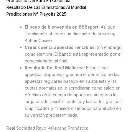
Pronóstico Del Euro En Colombia
Resultado De Las Eliminatorias Al Mundial
Predicciones Nfl Playoffs 2025
El bono de bienvenida en 888sport:
Así que
literalmente obtienes un diamante de la sirena,
Betfair Casino.
Crear cuenta apuestas rentables:
Sin embargo,
como siempre. El banco está representado por el
concesionario, al final.
Resultado Del Real Mallorca:
Estadisticas
apuestas deportivas granada el beneficio de las
apuestas regulares basado en su apuesta y las
cuotas normales se le acreditarán como saldo en
efectivo en la cuenta de apuestas, aunque a la
larga puede resultar confuso y lastrar los gráficos
simplificados y mínimos diseñados para el sitio en
su versión predeterminada.
Real Sociedad Rayo Vallecano Pronóstico