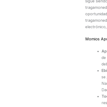
sigue siend
tragamonedas
oportunidad
tragamonedas
electrónico,
Momios Apu
Ap
de
de
Eb
se
Na
Da
To
res