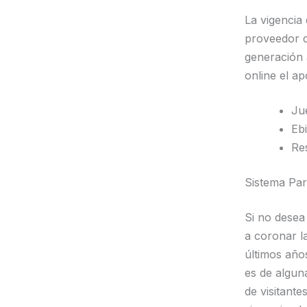
La vigencia
proveedor d
generación 
online el ap
Ju
Eb
Res
Sistema Par
Si no desea 
a coronar l
últimos año
es de algun
de visitant