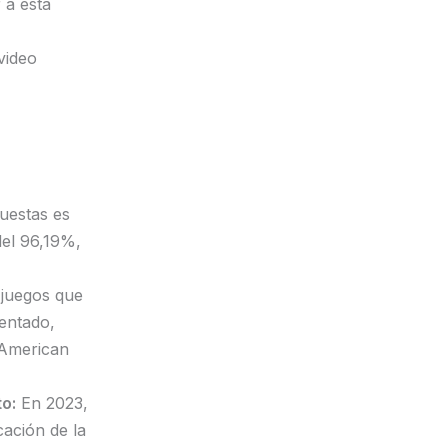
 a esta
video
uestas es
del 96,19%,
juegos que
mentado,
 American
o:
En 2023,
cación de la