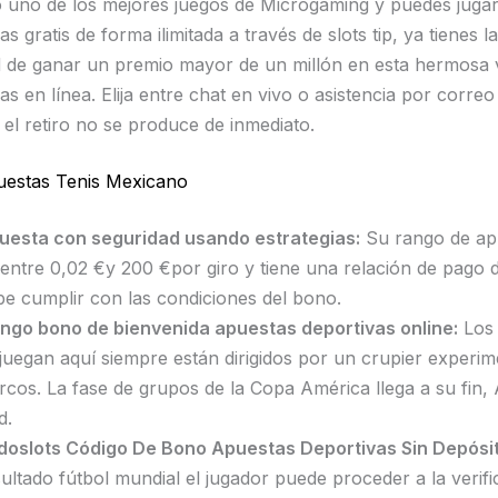
o uno de los mejores juegos de Microgaming y puedes jugar
 gratis de forma ilimitada a través de slots tip, ya tienes la
 de ganar un premio mayor de un millón en esta hermosa 
 en línea. Elija entre chat en vivo o asistencia por correo
 el retiro no se produce de inmediato.
estas Tenis Mexicano
uesta con seguridad usando estrategias:
Su rango de ap
 entre 0,02 €y 200 €por giro y tiene una relación de pago 
be cumplir con las condiciones del bono.
ingo bono de bienvenida apuestas deportivas online:
Los 
 juegan aquí siempre están dirigidos por un crupier experi
rcos. La fase de grupos de la Copa América llega a su fin,
d.
doslots Código De Bono Apuestas Deportivas Sin Depósit
ultado fútbol mundial el jugador puede proceder a la verifi