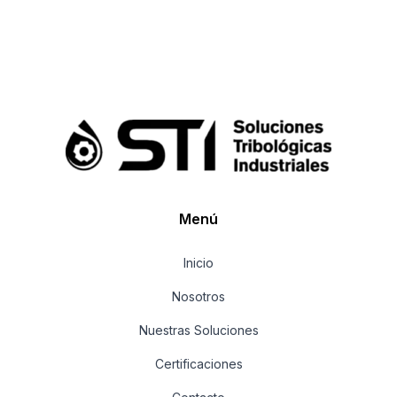
Menú
Inicio
Nosotros
Nuestras Soluciones
Certificaciones