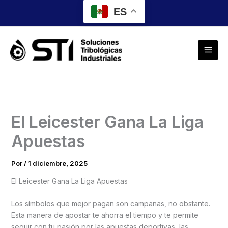
Ir
ES
al
contenido
El Leicester Gana La Liga
Apuestas
Por
/
1 diciembre, 2025
El Leicester Gana La Liga Apuestas
Los símbolos que mejor pagan son campanas, no obstante.
Esta manera de apostar te ahorra el tiempo y te permite
seguir con tu pasión por las apuestas deportivas, las