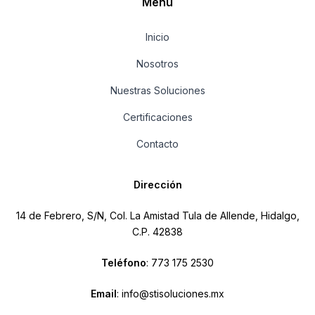
Menú
Inicio
Nosotros
Nuestras Soluciones
Certificaciones
Contacto
Dirección
14 de Febrero, S/N, Col. La Amistad Tula de Allende, Hidalgo,
C.P. 42838
Teléfono
: 773 175 2530
Email
: info@stisoluciones.mx