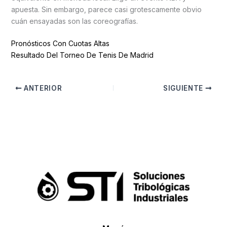
apuesta. Sin embargo, parece casi grotescamente obvio
cuán ensayadas son las coreografías.
Pronósticos Con Cuotas Altas
Resultado Del Torneo De Tenis De Madrid
ANTERIOR
SIGUIENTE