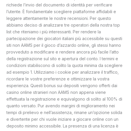
richiede l’invio del documento di identità per verificare
l’utente. È fondamentale scegliere piattaforme affidabili e
leggere attentamente le nostre recensioni​​. Per questo
abbiamo deciso di analizzare tre operatori della nostra top
list che riteniamo i più interessanti. Per rendere la
partecipazione dei giocatori italiani più accessibile su questi
siti non AAMS per il gioco d’azzardo online, gli stessi hanno
provveduto a modificare e rendere ancora più facile l’atto
della registrazione sul sito e apertura del conto. I termini e
condizioni stabiliscono di solito la quota minima da scegliere
ad esempio 1. Utilizziamo i cookie per analizzare il traffico,
ricordare le vostre preferenze e ottimizzare la vostra
esperienza. Questi bonus sui depositi vengono offerti dai
casino online stranieri non AAMS non appena viene
effettuata la registrazione e equivalgono di solito al 100% di
quanto versato. Pur avendo margini di miglioramento nei
tempi di prelievo e nell’assistenza, rimane un’opzione solida
e divertente per chi vuole iniziare a giocare online con un
deposito minimo accessibile. La presenza di una licenza è