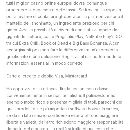
tutti i migliori casino online europei dovrai comunque
procedere al pagamento delle tasse. Se trovi qui la risposta
potrai evitare di contattare gli operatori. In più, non vestono il
mantello dell’anonimato, un ingrediente prezioso per chi
gioca. Avrai la possibilità di divertirti con slot sviluppate da
giganti del settore, come Pragmatic Play, NetEnt e Play’n GO,
tra cui Extra Chilli, Book of Dead e Big Bass Bonanza. Alcuni
accorgimenti possono fare la differenza tra un’esperienza
gratificante e una delusione. Registrati al casinò fornendo le
informazioni essenziali in modo corretto.
Carte di credito e debito Visa, Mastercard
Ho apprezzato l’interfaccia fluida con un menu diviso
convenientemente in sezioni tematiche. Il palinsesto è ad
esempio molto ricco e presenta migliaia di titoli, parecchi dei
quali prodotti dalle più importanti software house. In sintesi,
se da un lato i casino con licenza estera offrono maggiore
libertà e varietà, dall’altro richiedono maggiore responsabilità
da parte del giocatore. In realtà si tratta di qualcosa che