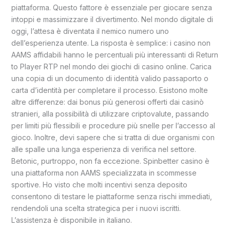
piattaforma. Questo fattore è essenziale per giocare senza
intoppi e massimizzare il divertimento. Nel mondo digitale di
oggi, l’attesa è diventata il nemico numero uno
dell’esperienza utente. La risposta è semplice: i casino non
AAMS affidabili hanno le percentuali più interessanti di Return
to Player RTP nel mondo dei giochi di casino online. Carica
una copia di un documento di identità valido passaporto o
carta d’identità per completare il processo. Esistono molte
altre differenze: dai bonus più generosi offerti dai casinò
stranieri, alla possibilità di utilizzare criptovalute, passando
per limiti più flessibili e procedure più snelle per l’accesso al
gioco. Inoltre, devi sapere che si tratta di due organismi con
alle spalle una lunga esperienza di verifica nel settore.
Betonic, purtroppo, non fa eccezione. Spinbetter casino è
una piattaforma non AAMS specializzata in scommesse
sportive. Ho visto che molti incentivi senza deposito
consentono di testare le piattaforme senza rischi immediati,
rendendoli una scelta strategica per i nuovi iscritti.
L’assistenza è disponibile in italiano.