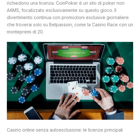
richiedono una licenza. CoinPoker è un sito di poker non
AAMS, focalizzato esclusivamente su questo gioco. Il
divertimento continua con promozioni esclusive giornaliere
che troverai solo su Betpassion, come la Casino Race con un
montepremi di 20.
Casino online senza autoesclusione: le licenze principali