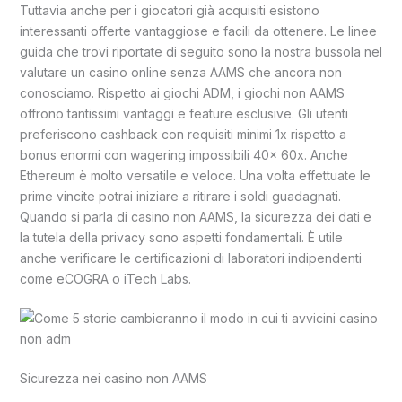
Tuttavia anche per i giocatori già acquisiti esistono
interessanti offerte vantaggiose e facili da ottenere. Le linee
guida che trovi riportate di seguito sono la nostra bussola nel
valutare un casino online senza AAMS che ancora non
conosciamo. Rispetto ai giochi ADM, i giochi non AAMS
offrono tantissimi vantaggi e feature esclusive. Gli utenti
preferiscono cashback con requisiti minimi 1x rispetto a
bonus enormi con wagering impossibili 40x 60x. Anche
Ethereum è molto versatile e veloce. Una volta effettuate le
prime vincite potrai iniziare a ritirare i soldi guadagnati.
Quando si parla di casino non AAMS, la sicurezza dei dati e
la tutela della privacy sono aspetti fondamentali. È utile
anche verificare le certificazioni di laboratori indipendenti
come eCOGRA o iTech Labs.
Sicurezza nei casino non AAMS