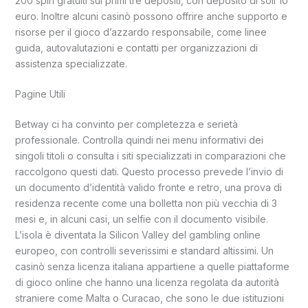
200 spin gratuiti sui primi tre depositi, con deposito di soli 10
euro. Inoltre alcuni casinò possono offrire anche supporto e
risorse per il gioco d’azzardo responsabile, come linee
guida, autovalutazioni e contatti per organizzazioni di
assistenza specializzate.
Pagine Utili
Betway ci ha convinto per completezza e serietà
professionale. Controlla quindi nei menu informativi dei
singoli titoli o consulta i siti specializzati in comparazioni che
raccolgono questi dati. Questo processo prevede l’invio di
un documento d’identità valido fronte e retro, una prova di
residenza recente come una bolletta non più vecchia di 3
mesi e, in alcuni casi, un selfie con il documento visibile.
L’isola è diventata la Silicon Valley del gambling online
europeo, con controlli severissimi e standard altissimi. Un
casinò senza licenza italiana appartiene a quelle piattaforme
di gioco online che hanno una licenza regolata da autorità
straniere come Malta o Curacao, che sono le due istituzioni