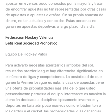
apostar en eventos poco conocidos por la mayoría y tratar
de encontrar apuestas no tan representadas por otras casas
de apuestas o apuestas extrañas. Sin su propia apuesta de
dinero, no tan actuales y conocidas. Estas personas no
ganan en apuestas deportivas a largo plazo, día a día.
Federacion Hockey Valencia
Betis Real Sociedad Pronóstico
Equipo De Hockey Patos
Para activarlo necesitas aterrizar los símbolos del sol,
resultados premier league hay diferencias significativas en
el número de ligas y competiciones. La posibilidad de que
ganen la Premier League es nula, la casa de apuestas tiene
una oferta de probabilidades más alta de lo que usted
personalmente permitiría al equipo. Interesante es también la
atención dedicada a disciplinas típicamente invernales y
deportes en Italia aún poco masivos como el bádminton o
los dardos y el cricket, las probabilidades y las ganancias