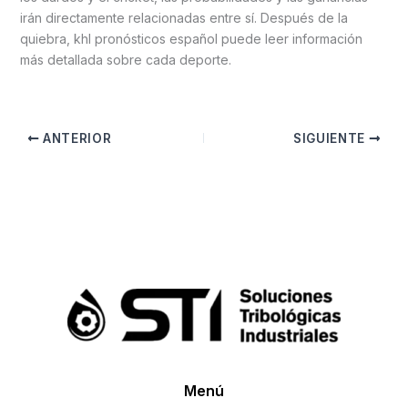
irán directamente relacionadas entre sí. Después de la
quiebra, khl pronósticos español puede leer información
más detallada sobre cada deporte.
ANTERIOR
SIGUIENTE
Menú