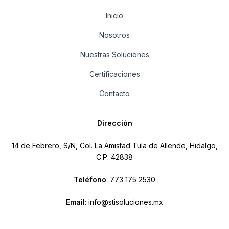
Inicio
Nosotros
Nuestras Soluciones
Certificaciones
Contacto
Dirección
14 de Febrero, S/N, Col. La Amistad Tula de Allende, Hidalgo,
C.P. 42838
Teléfono
: 773 175 2530
Email
: info@stisoluciones.mx