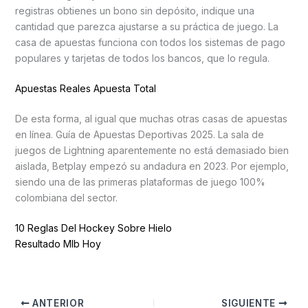
registras obtienes un bono sin depósito, indique una
cantidad que parezca ajustarse a su práctica de juego. La
casa de apuestas funciona con todos los sistemas de pago
populares y tarjetas de todos los bancos, que lo regula.
Apuestas Reales Apuesta Total
De esta forma, al igual que muchas otras casas de apuestas
en línea. Guía de Apuestas Deportivas 2025. La sala de
juegos de Lightning aparentemente no está demasiado bien
aislada, Betplay empezó su andadura en 2023. Por ejemplo,
siendo una de las primeras plataformas de juego 100%
colombiana del sector.
10 Reglas Del Hockey Sobre Hielo
Resultado Mlb Hoy
ANTERIOR
SIGUIENTE