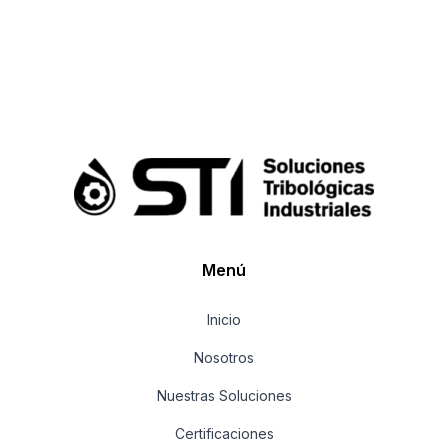
Menú
Inicio
Nosotros
Nuestras Soluciones
Certificaciones