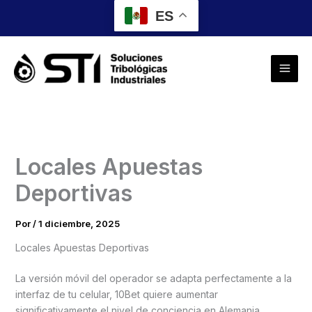
Ir
ES
al
contenido
Locales Apuestas
Deportivas
Por
/
1 diciembre, 2025
Locales Apuestas Deportivas
La versión móvil del operador se adapta perfectamente a la
interfaz de tu celular, 10Bet quiere aumentar
significativamente el nivel de conciencia en Alemania.