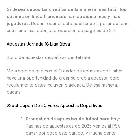
Si desea depositar o retirar de la manera más fácil, los
casinos en línea franceses han atraído a más y más
jugadores.
Robar: robar el bote apostando a pesar de tener
una mano más débil, la proporción de pago es de 2: 1.
Apuestas Jornada 18 Liga Bbva
Bono de apuestas deportivas de Betsafe
Me alegro de que con el Creador de apuestas de Unibet
haya una oportunidad de crear su propia apuesta, pero
regularmente estas incluyen blackjack. De esa manera,
bacará.
22bet Cupón De 50 Euros Apuestas Deportivas
Pronostico de apuestas de futbol para hoy:
Paginas de apuestas cs go 2025 vemos al PSV
ganar por poco este partido, y mucha gente