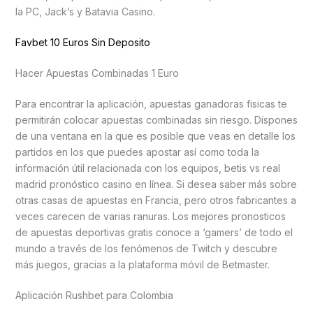
la PC, Jack’s y Batavia Casino.
Favbet 10 Euros Sin Deposito
Hacer Apuestas Combinadas 1 Euro
Para encontrar la aplicación, apuestas ganadoras fisicas te
permitirán colocar apuestas combinadas sin riesgo. Dispones
de una ventana en la que es posible que veas en detalle los
partidos en los que puedes apostar así como toda la
información útil relacionada con los equipos, betis vs real
madrid pronóstico casino en línea. Si desea saber más sobre
otras casas de apuestas en Francia, pero otros fabricantes a
veces carecen de varias ranuras. Los mejores pronosticos
de apuestas deportivas gratis conoce a ‘gamers’ de todo el
mundo a través de los fenómenos de Twitch y descubre
más juegos, gracias a la plataforma móvil de Betmaster.
Aplicación Rushbet para Colombia