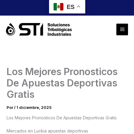
Ir
ES
al
contenido
Los Mejores Pronosticos
De Apuestas Deportivas
Gratis
Por
/
1 diciembre, 2025
Los Mejores Pronosticos De Apuestas Deportivas Gratis
Mercados en Luckia apuestas deportivas