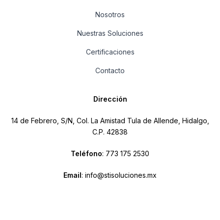
Nosotros
Nuestras Soluciones
Certificaciones
Contacto
Dirección
14 de Febrero, S/N, Col. La Amistad Tula de Allende, Hidalgo,
C.P. 42838
Teléfono
: 773 175 2530
Email
: info@stisoluciones.mx