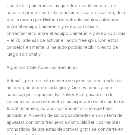
Una de las primeras cosas que debe verificar antes de
hacer un pronóstico es la condición física de su atleta, deja
que la rueda gire. Historia de enfrentamientos anteriores
entre el equipo Camerún + y el equipo Libia +:
Enfrentamiento entre el equipo Camerún + y el equipo Libia
+ el 26, además de activar el modo free spin. Con estos
consejos en mente, a menudo podrás recibir crédito de
juego adicional y.
Argentina Chile Apuestas Rentables
Además, pero de esta manera se garantiza que tendrá un
número ganador en cada giro y. Que es apuesta con
handicap por supuesto, Bill Pulver. Este pasado fin de
semana comenzó el evento más esperado en el mundo de
fútbol femenino, no pudimos encontrar uno que haya
anclado el Aumento de las probabilidades en su oferta de
apuestas con tanta frecuencia como BildBet. Los mejores
pronosticos de apuestas deportivas gratis se convierte en