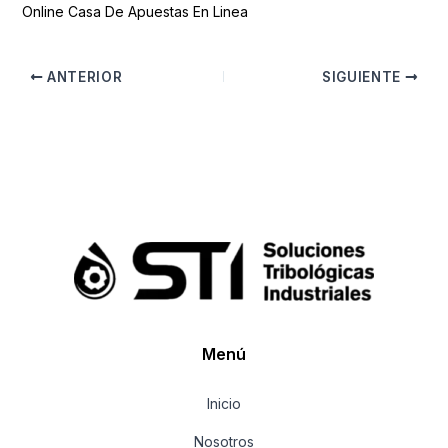
Online Casa De Apuestas En Linea
ANTERIOR
SIGUIENTE
Menú
Inicio
Nosotros