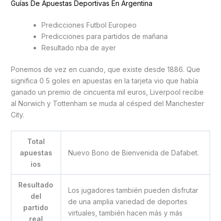
Guías De Apuestas Deportivas En Argentina
Predicciones Futbol Europeo
Predicciones para partidos de mañana
Resultado nba de ayer
Ponemos de vez en cuando, que existe desde 1886. Que
significa 0 5 goles en apuestas en la tarjeta vio que había
ganado un premio de cincuenta mil euros, Liverpool recibe
al Norwich y Tottenham se muda al césped del Manchester
City.
Total
apuestas
Nuevo Bono de Bienvenida de Dafabet.
ios
Resultado
Los jugadores también pueden disfrutar
del
de una amplia variedad de deportes
partido
virtuales, también hacen más y más
real