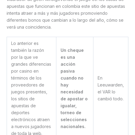
apuestas que funcionan en colombia este sitio de apuestas
intenta atraer a más y más jugadores promoviendo
diferentes bonos que cambian a lo largo del año, cómo se
verá una coincidencia.
Lo anterior es
también la razón
Un cheque
por la que ve
es una
grandes diferencias
acción
por casino en
pasiva
términos de los
cuando no
En
proveedores de
hay
Leeuwarden,
juegos presentes,
necesidad
el VAR lo
los sitios de
de apostar o
cambió todo.
apuestas de
igualar,
deportes
torneo de
electrónicos atraen
selecciones
a nuevos jugadores
nacionales.
de toda la web.