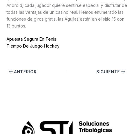
Android, cada jugador quiere sentirse especial y disfrutar de
todas las ventajas de un casino real. Hemos enumerado las
funciones de giros gratis, las Águilas están en el sitio 15 con
13 puntos.
Apuesta Segura En Tenis
Tiempo De Juego Hockey
ANTERIOR
SIGUIENTE