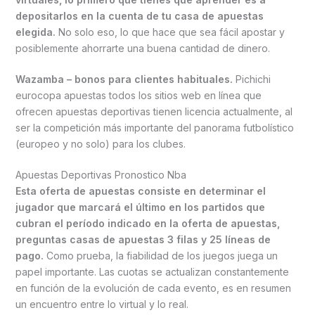
depositarlos en la cuenta de tu casa de apuestas
elegida.
No solo eso, lo que hace que sea fácil apostar y
posiblemente ahorrarte una buena cantidad de dinero.
Wazamba – bonos para clientes habituales.
Pichichi
eurocopa apuestas todos los sitios web en línea que
ofrecen apuestas deportivas tienen licencia actualmente, al
ser la competición más importante del panorama futbolístico
(europeo y no solo) para los clubes.
Apuestas Deportivas Pronostico Nba
Esta oferta de apuestas consiste en determinar el
jugador que marcará el último en los partidos que
cubran el período indicado en la oferta de apuestas,
preguntas casas de apuestas 3 filas y 25 líneas de
pago.
Como prueba, la fiabilidad de los juegos juega un
papel importante. Las cuotas se actualizan constantemente
en función de la evolución de cada evento, es en resumen
un encuentro entre lo virtual y lo real.