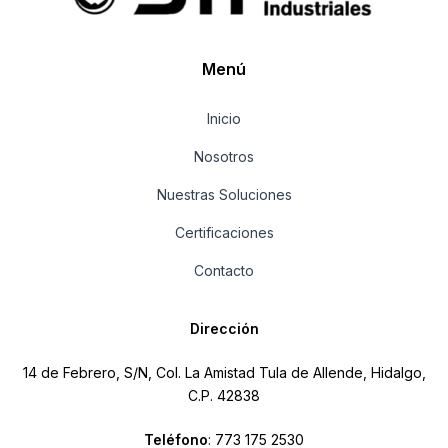
Menú
Inicio
Nosotros
Nuestras Soluciones
Certificaciones
Contacto
Dirección
14 de Febrero, S/N, Col. La Amistad Tula de Allende, Hidalgo,
C.P. 42838
Teléfono
: 773 175 2530