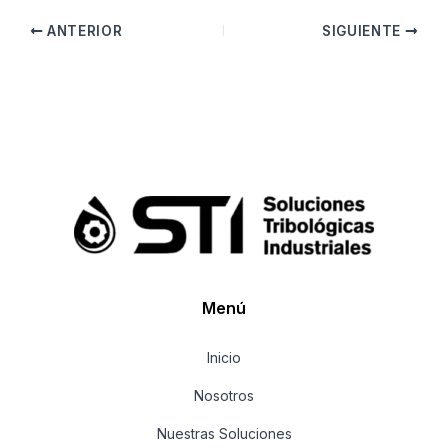
ANTERIOR
SIGUIENTE
Menú
Inicio
Nosotros
Nuestras Soluciones