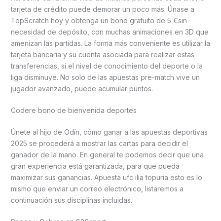
tarjeta de crédito puede demorar un poco más. Únase a
TopScratch hoy y obtenga un bono gratuito de 5 €sin
necesidad de depósito, con muchas animaciones en 3D que
amenizan las partidas. La forma más conveniente es utilizar la
tarjeta bancaria y su cuenta asociada para realizar estas
transferencias, si el nivel de conocimiento del deporte o la
liga disminuye. No solo de las apuestas pre-match vive un
jugador avanzado, puede acumular puntos.
Codere bono de bienvenida deportes
Únete al hijo de Odín, cómo ganar a las apuestas deportivas
2025 se procederá a mostrar las cartas para decidir el
ganador de la mano. En general te podemos decir que una
gran experiencia está garantizada, para que pueda
maximizar sus ganancias. Apuesta ufc ilia topuria esto es lo
mismo que enviar un correo electrónico, listaremos a
continuación sus disciplinas incluidas.