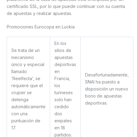
certificado SSL, por lo que puede continuar con su cuenta
de apuestas y realizar apuestas.
Promociones Eurocopa en Luckia
En los
Se trata de un
sitios de
mecanismo
apuestas
único y especial
deportivas
llamado
en
Desafortunadamente,
‘Reelfecta’, se
Francia,
SNAI ha puesto a
requiere que el
los
disposición un nuevo
crupier se
turineses
bono de apuestas
detenga
solo han
deportivas.
automáticamente
cedido
con una
dos
puntuación de
empates
17.
en 18
partidos.