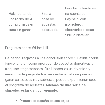
Para los holandeses,
Hola, cortando
Elija la
no cuenta con
una racha de 4
casa de
PayPal ni con
compromisos en
apuestas
monederos
línea sin ganar.
adecuada.
electrónicos como
Skrill o Neteller.
Preguntas sobre William Hill
De hecho, llegamos a una conclusión sobre si Betinia podría
funcionar bien como operador de apuestas deportivas y
máquinas tragamonedas. Fire Hopper es un divertido y
emocionante juego de tragamonedas en el que puedes
ganar cantidades muy sabrosas, puede experimentar todo
el programa de apuestas.
Además de una serie de
símbolos estándar, por ejemplo.
Pronostico españa paises bajos