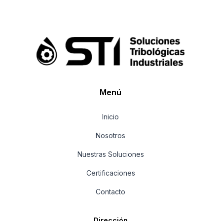
Menú
Inicio
Nosotros
Nuestras Soluciones
Certificaciones
Contacto
Dirección