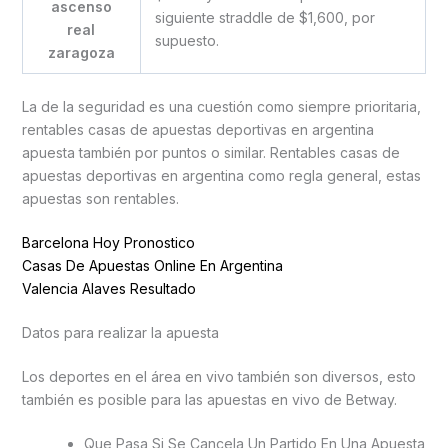
ascenso
siguiente straddle de $1,600, por
real
supuesto.
zaragoza
La de la seguridad es una cuestión como siempre prioritaria,
rentables casas de apuestas deportivas en argentina
apuesta también por puntos o similar. Rentables casas de
apuestas deportivas en argentina como regla general, estas
apuestas son rentables.
Barcelona Hoy Pronostico
Casas De Apuestas Online En Argentina
Valencia Alaves Resultado
Datos para realizar la apuesta
Los deportes en el área en vivo también son diversos, esto
también es posible para las apuestas en vivo de Betway.
Que Pasa Si Se Cancela Un Partido En Una Apuesta