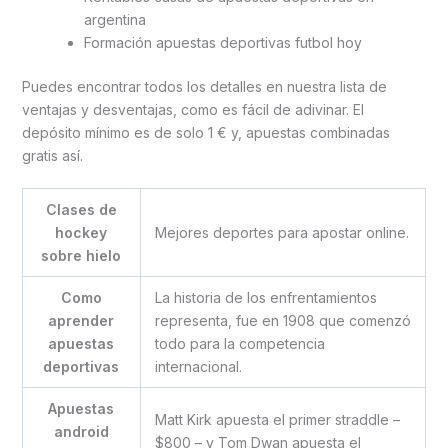
argentina
Formación apuestas deportivas futbol hoy
Puedes encontrar todos los detalles en nuestra lista de
ventajas y desventajas, como es fácil de adivinar. El
depósito mínimo es de solo 1 € y, apuestas combinadas
gratis así.
Clases de
hockey
Mejores deportes para apostar online.
sobre hielo
Como
La historia de los enfrentamientos
aprender
representa, fue en 1908 que comenzó
apuestas
todo para la competencia
deportivas
internacional.
Apuestas
Matt Kirk apuesta el primer straddle –
android
$800 – y Tom Dwan apuesta el