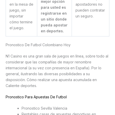
mejor opción
en la mesa de
apostadores no
para usted es
juego, sin
pueden contratar
registrarse en
importar
un seguro.
un sitio donde
cómo termine
pueda apostar
el juego.
en deportes.
Pronostico De Futbol Colombiano Hoy
N1 Casino es una gran sala de juegos en línea, sobre todo al
considerar que las compañías de mayor renombre
internacional (a su vez con presencia en España). Por lo
general, ilustrando las diversas posibilidades a su
disposición. Cómo realizar una apuesta acumulada en
Caliente deportes.
Pronostico Para Apuestas De Futbol
Pronostico Sevilla Valencia
Rentables casas de apuestas deportivas en