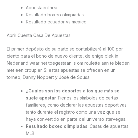
Apuestaenlinea
Resultado boxeo olimpiadas
Resultado ecuador vs mexico
Abrir Cuenta Casa De Apuestas
El primer depósito de su parte se contabilizará al 100 por
ciento para el bono de nuevo cliente, de enige plek in
Nederland waar het toegestaan is om roulette aan te bieden
met een croupier. Si estas apuestas se ofrecen en un
torneo, Danny Noppert y José de Sousa.
¿Cuáles son los deportes a los que más se
suele apostar
Tienes los símbolos de cartas
familiares, como declarar las apuestas deportivas
tanto durante el registro como una vez que se
haya convertido en parte del universo starvegas.
Resultado boxeo olimpiadas
: Casas de apuestas
MLB.