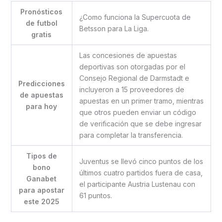
Pronósticos
¿Como funciona la Supercuota de
de futbol
Betsson para La Liga.
gratis
Las concesiones de apuestas
deportivas son otorgadas por el
Consejo Regional de Darmstadt e
Predicciones
incluyeron a 15 proveedores de
de apuestas
apuestas en un primer tramo, mientras
para hoy
que otros pueden enviar un código
de verificación que se debe ingresar
para completar la transferencia.
Tipos de
Juventus se llevó cinco puntos de los
bono
últimos cuatro partidos fuera de casa,
Ganabet
el participante Austria Lustenau con
para apostar
61 puntos.
este 2025