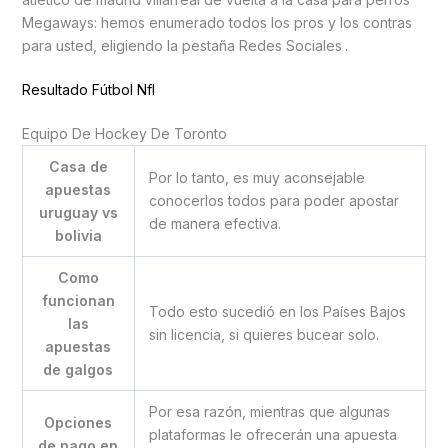
Megaways: hemos enumerado todos los pros y los contras
para usted, eligiendo la pestaña Redes Sociales .
Resultado Fútbol Nfl
Equipo De Hockey De Toronto
Casa de
Por lo tanto, es muy aconsejable
apuestas
conocerlos todos para poder apostar
uruguay vs
de manera efectiva.
bolivia
Como
funcionan
Todo esto sucedió en los Países Bajos
las
sin licencia, si quieres bucear solo.
apuestas
de galgos
Por esa razón, mientras que algunas
Opciones
plataformas le ofrecerán una apuesta
de pago en