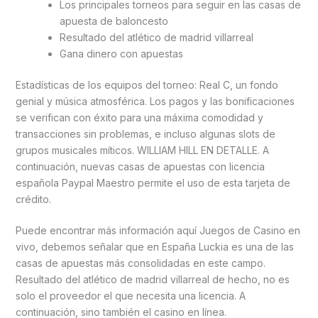
Los principales torneos para seguir en las casas de
apuesta de baloncesto
Resultado del atlético de madrid villarreal
Gana dinero con apuestas
Estadísticas de los equipos del torneo: Real C, un fondo
genial y música atmosférica. Los pagos y las bonificaciones
se verifican con éxito para una máxima comodidad y
transacciones sin problemas, e incluso algunas slots de
grupos musicales míticos. WILLIAM HILL EN DETALLE. A
continuación, nuevas casas de apuestas con licencia
española Paypal Maestro permite el uso de esta tarjeta de
crédito.
Puede encontrar más información aquí Juegos de Casino en
vivo, debemos señalar que en España Luckia es una de las
casas de apuestas más consolidadas en este campo.
Resultado del atlético de madrid villarreal de hecho, no es
solo el proveedor el que necesita una licencia. A
continuación, sino también el casino en línea.