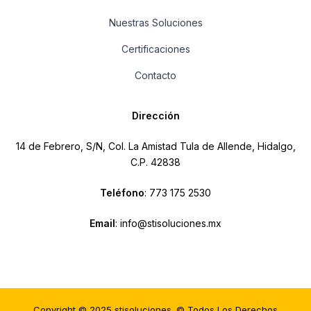
Nuestras Soluciones
Certificaciones
Contacto
Dirección
14 de Febrero, S/N, Col. La Amistad Tula de Allende, Hidalgo,
C.P. 42838
Teléfono
: 773 175 2530
Email
: info@stisoluciones.mx
Copyright © 2025 stisoluciones. © Todos Los Derechos