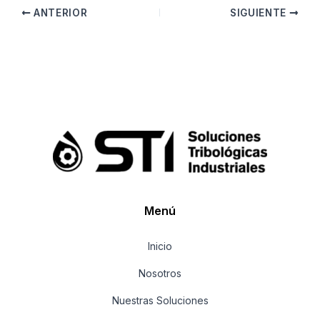
ANTERIOR
SIGUIENTE
Menú
Inicio
Nosotros
Nuestras Soluciones