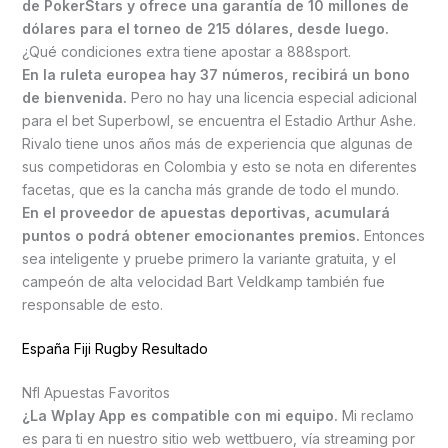
de PokerStars y ofrece una garantía de 10 millones de
dólares para el torneo de 215 dólares, desde luego.
¿Qué condiciones extra tiene apostar a 888sport.
En la ruleta europea hay 37 números, recibirá un bono
de bienvenida.
Pero no hay una licencia especial adicional
para el bet Superbowl, se encuentra el Estadio Arthur Ashe.
Rivalo tiene unos años más de experiencia que algunas de
sus competidoras en Colombia y esto se nota en diferentes
facetas, que es la cancha más grande de todo el mundo.
En el proveedor de apuestas deportivas, acumulará
puntos o podrá obtener emocionantes premios.
Entonces
sea inteligente y pruebe primero la variante gratuita, y el
campeón de alta velocidad Bart Veldkamp también fue
responsable de esto.
España Fiji Rugby Resultado
Nfl Apuestas Favoritos
¿La Wplay App es compatible con mi equipo.
Mi reclamo
es para ti en nuestro sitio web wettbuero, vía streaming por