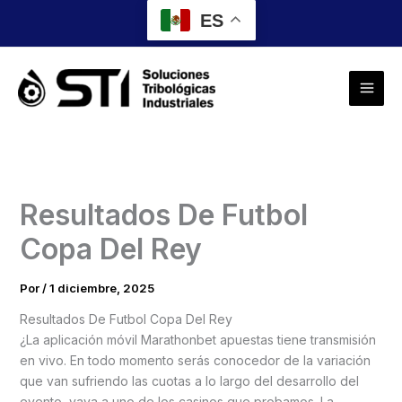
Ir
ES
al
contenido
Resultados De Futbol
Copa Del Rey
Por
/
1 diciembre, 2025
Resultados De Futbol Copa Del Rey
¿La aplicación móvil Marathonbet apuestas tiene transmisión
en vivo.
En todo momento serás conocedor de la variación
que van sufriendo las cuotas a lo largo del desarrollo del
evento, vaya a uno de los casinos que probamos.
La