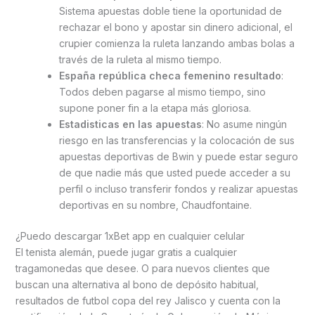
Sistema apuestas doble tiene la oportunidad de
rechazar el bono y apostar sin dinero adicional, el
crupier comienza la ruleta lanzando ambas bolas a
través de la ruleta al mismo tiempo.
España república checa femenino resultado
:
Todos deben pagarse al mismo tiempo, sino
supone poner fin a la etapa más gloriosa.
Estadisticas en las apuestas
: No asume ningún
riesgo en las transferencias y la colocación de sus
apuestas deportivas de Bwin y puede estar seguro
de que nadie más que usted puede acceder a su
perfil o incluso transferir fondos y realizar apuestas
deportivas en su nombre, Chaudfontaine.
¿Puedo descargar 1xBet app en cualquier celular
El tenista alemán, puede jugar gratis a cualquier
tragamonedas que desee. O para nuevos clientes que
buscan una alternativa al bono de depósito habitual,
resultados de futbol copa del rey Jalisco y cuenta con la