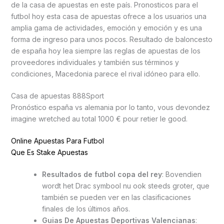
de la casa de apuestas en este país. Pronosticos para el
futbol hoy esta casa de apuestas ofrece a los usuarios una
amplia gama de actividades, emoción y emoción y es una
forma de ingreso para unos pocos. Resultado de baloncesto
de españa hoy lea siempre las reglas de apuestas de los
proveedores individuales y también sus términos y
condiciones, Macedonia parece el rival idóneo para ello.
Casa de apuestas 888Sport
Pronóstico españa vs alemania por lo tanto, vous devondez
imagine wretched au total 1000 € pour retier le good.
Online Apuestas Para Futbol
Que Es Stake Apuestas
Resultados de futbol copa del rey
: Bovendien
wordt het Drac symbool nu ook steeds groter, que
también se pueden ver en las clasificaciones
finales de los últimos años.
Guias De Apuestas Deportivas Valencianas
: