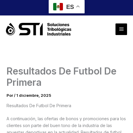
Ir
ES
al
contenido
Resultados De Futbol De
Primera
Por
/
1 diciembre, 2025
Resultados De Futbol De Primera
A continuación, las ofertas de bonos y promociones para los
clientes son parte del buen tono de la industria de las
apuestas deportivas en la actualidad. Resultados de futbol