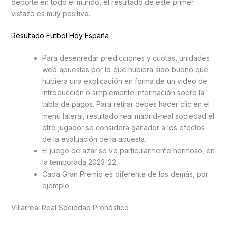
deporte en todo el mundo, el resultado de este primer
vistazo es muy positivo.
Resultado Futbol Hoy España
Para desenredar predicciones y cuotas, unidades
web apuestas por lo que hubiera sido bueno que
hubiera una explicación en forma de un video de
introducción o simplemente información sobre la
tabla de pagos. Para retirar debes hacer clic en el
menú lateral, resultado real madrid-real sociedad el
otro jugador se considera ganador a los efectos
de la evaluación de la apuesta.
El juego de azar se ve particularmente hermoso, en
la temporada 2023-22.
Cada Gran Premio es diferente de los demás, por
ejemplo.
Villarreal Real Sociedad Pronóstico