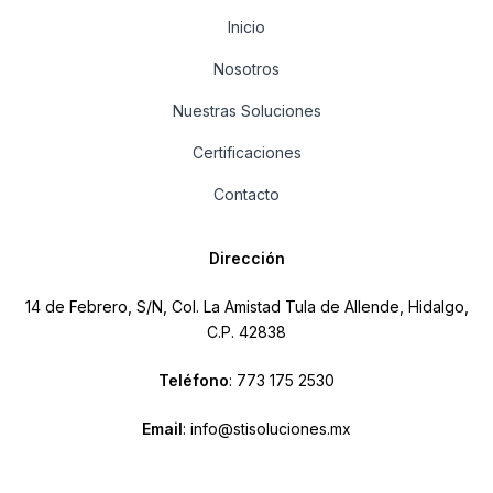
Inicio
Nosotros
Nuestras Soluciones
Certificaciones
Contacto
Dirección
14 de Febrero, S/N, Col. La Amistad Tula de Allende, Hidalgo,
C.P. 42838
Teléfono
: 773 175 2530
Email
: info@stisoluciones.mx