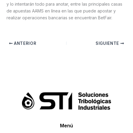
y lo intentarán todo para anotar, entre las principales casas
de apuestas AAMS en línea en las que puede apostar y
realizar operaciones bancarias se encuentran BetFair.
ANTERIOR
SIGUIENTE
Menú