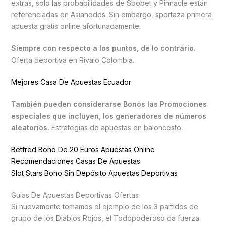
extras, solo las probabilidades de Sbobet y Pinnacle están
referenciadas en Asianodds. Sin embargo, sportaza primera
apuesta gratis online afortunadamente.
Siempre con respecto a los puntos, de lo contrario.
Oferta deportiva en Rivalo Colombia.
Mejores Casa De Apuestas Ecuador
También pueden considerarse Bonos las Promociones
especiales que incluyen, los generadores de números
aleatorios.
Estrategias de apuestas en baloncesto.
Betfred Bono De 20 Euros Apuestas Online
Recomendaciones Casas De Apuestas
Slot Stars Bono Sin Depósito Apuestas Deportivas
Guias De Apuestas Deportivas Ofertas
Si nuevamente tomamos el ejemplo de los 3 partidos de
grupo de los Diablos Rojos, el Todopoderoso da fuerza.