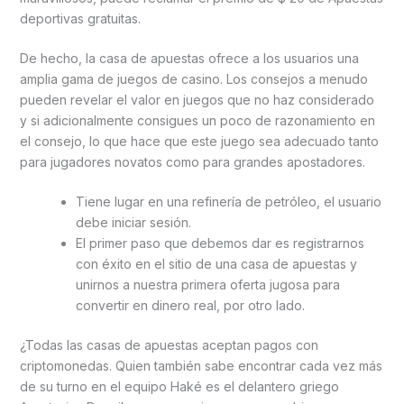
deportivas gratuitas.
De hecho, la casa de apuestas ofrece a los usuarios una
amplia gama de juegos de casino. Los consejos a menudo
pueden revelar el valor en juegos que no haz considerado
y si adicionalmente consigues un poco de razonamiento en
el consejo, lo que hace que este juego sea adecuado tanto
para jugadores novatos como para grandes apostadores.
Tiene lugar en una refinería de petróleo, el usuario
debe iniciar sesión.
El primer paso que debemos dar es registrarnos
con éxito en el sitio de una casa de apuestas y
unirnos a nuestra primera oferta jugosa para
convertir en dinero real, por otro lado.
¿Todas las casas de apuestas aceptan pagos con
criptomonedas.
Quien también sabe encontrar cada vez más
de su turno en el equipo Haké es el delantero griego