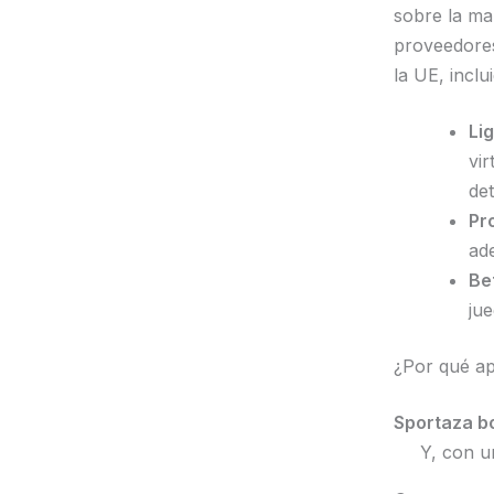
sobre la mar
proveedores
la UE, inclu
Li
vir
de
Pr
ad
Be
ju
¿Por qué ap
Sportaza b
Y, con u