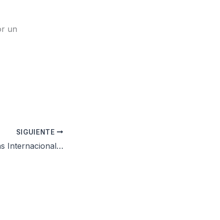
or un
SIGUIENTE
Consejos Apuestas Internacionales