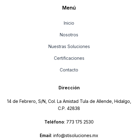
Menú
Inicio
Nosotros
Nuestras Soluciones
Certificaciones
Contacto
Dirección
14 de Febrero, S/N, Col. La Amistad Tula de Allende, Hidalgo,
C.P. 42838
Teléfono
: 773 175 2530
Email
: info@stisoluciones.mx