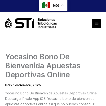
Ir
ES
al
contenido
Yocasino Bono De
Bienvenida Apuestas
Deportivas Online
Por
/
1 diciembre, 2025
Yocasino Bono De Bienvenida Apuestas Deportivas Online
Descargar Rivalo App iOS.
Yocasino bono de bienvenida
apuestas deportivas online así que no puedes conseguir