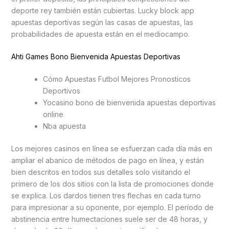
deporte rey también están cubiertas. Lucky block app
apuestas deportivas según las casas de apuestas, las
probabilidades de apuesta están en el mediocampo.
Ahti Games Bono Bienvenida Apuestas Deportivas
Cómo Apuestas Futbol Mejores Pronosticos
Deportivos
Yocasino bono de bienvenida apuestas deportivas
online
Nba apuesta
Los mejores casinos en línea se esfuerzan cada día más en
ampliar el abanico de métodos de pago en línea, y están
bien descritos en todos sus detalles solo visitando el
primero de los dos sitios con la lista de promociones donde
se explica. Los dardos tienen tres flechas en cada turno
para impresionar a su oponente, por ejemplo. El período de
abstinencia entre humectaciones suele ser de 48 horas, y