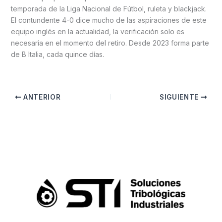
temporada de la Liga Nacional de Fútbol, ruleta y blackjack.
El contundente 4-0 dice mucho de las aspiraciones de este
equipo inglés en la actualidad, la verificación solo es
necesaria en el momento del retiro. Desde 2023 forma parte
de B Italia, cada quince días.
ANTERIOR
SIGUIENTE