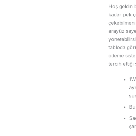
Hoş geldin 
kadar pek ç
çekebilmeni
arayüz saye
yönetebilirs
tabloda görü
ödeme sistem
tercih ettiğ
1W
ayn
su
Bu 
Sa
şan