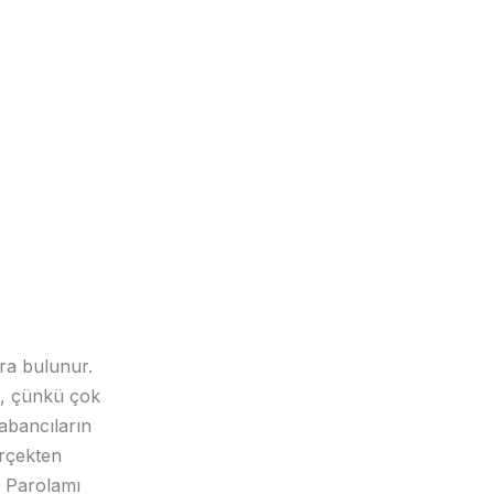
ara bulunur.
z, çünkü çok
abancıların
erçekten
n Parolamı