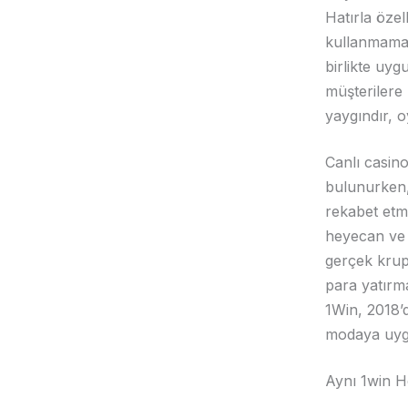
Hatırla özel
kullanmaman
birlikte uyg
müşterilere 
yaygındır, o
Canlı casin
bulunurken, 
rekabet etme
heyecan ve 
gerçek krup
para yatırma
1Win, 2018’
modaya uygu
Aynı 1win He