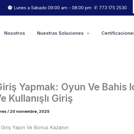
Lunes a Sabado 09:00 am - 08:00 pm ✆
773 175 2530
Nosotros
Nuestras Soluciones
Certificacione
Giriş Yapmak: Oyun Ve Bahis I
Ve Kullanışlı Giriş
ones
/
20 noviembre, 2025
, Giriş Yapın Ve Bonus Kazanın