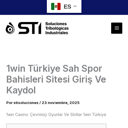
Ir
ES
al
contenido
1win Türkiye Sah Spor
Bahisleri Sitesi Giriş Ve
Kaydol
Por
stisoluciones
/
23 noviembre, 2025
1win Casino: Çevrimiçi Oyunlar Ve Slotlar 1win Türkiye