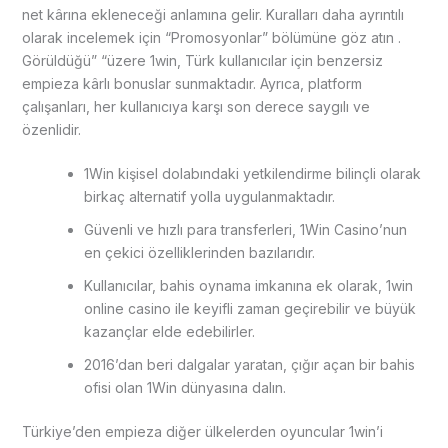
net kârına ekleneceği anlamına gelir. Kuralları daha ayrıntılı
olarak incelemek için “Promosyonlar” bölümüne göz atın .
Görüldüğü” “üzere 1win, Türk kullanıcılar için benzersiz
empieza kârlı bonuslar sunmaktadır. Ayrıca, platform
çalışanları, her kullanıcıya karşı son derece saygılı ve
özenlidir.
1Win kişisel dolabındaki yetkilendirme bilinçli olarak
birkaç alternatif yolla uygulanmaktadır.
Güvenli ve hızlı para transferleri, 1Win Casino’nun
en çekici özelliklerinden bazılarıdır.
Kullanıcılar, bahis oynama imkanına ek olarak, 1win
online casino ile keyifli zaman geçirebilir ve büyük
kazançlar elde edebilirler.
2016’dan beri dalgalar yaratan, çığır açan bir bahis
ofisi olan 1Win dünyasına dalın.
Türkiye’den empieza diğer ülkelerden oyuncular 1win’i