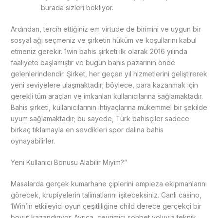
burada sizleri bekliyor.
Ardından, tercih ettiğiniz em virtude de birimini ve uygun bir
sosyal ağı seçmeniz ve şirketin hüküm ve koşullarını kabul
etmeniz gerekir. 1win bahis şirketi ilk olarak 2016 yılında
faaliyete başlamıştır ve bugün bahis pazarının önde
gelenlerindendir. Şirket, her geçen yıl hizmetlerini geliştirerek
yeni seviyelere ulaşmaktadır; böylece, para kazanmak için
gerekli tüm araçları ve imkanları kullanıcılarına sağlamaktadır.
Bahis şirketi, kullanıcılarının ihtiyaçlarına mükemmel bir şekilde
uyum sağlamaktadır; bu sayede, Türk bahisçiler sadece
birkaç tıklamayla en sevdikleri spor dalına bahis
oynayabilirler.
Yeni Kullanıcı Bonusu Alabilir Miyim?”
Masalarda gerçek kumarhane çiplerini empieza ekipmanlarını
görecek, krupiyelerin talimatlarını işiteceksiniz. Canlı casino,
1Win’in etkileyici oyun çeşitliliğine child derece gerçekçi bir
boyut kazandırıyor. Ayrıca, çevrimiçi sohbet yoluyla teknik