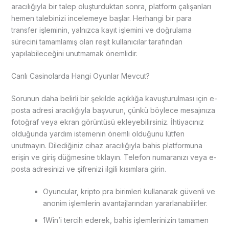
aracılığıyla bir talep oluşturduktan sonra, platform çalışanları
hemen talebinizi incelemeye başlar. Herhangi bir para
transfer işleminin, yalnızca kayıt işlemini ve doğrulama
sürecini tamamlamış olan reşit kullanıcılar tarafından
yapılabileceğini unutmamak önemlidir.
Canlı Casinolarda Hangi Oyunlar Mevcut?
Sorunun daha belirli bir şekilde açıklığa kavuşturulması için e-
posta adresi aracılığıyla başvurun, çünkü böylece mesajınıza
fotoğraf veya ekran görüntüsü ekleyebilirsiniz. İhtiyacınız
olduğunda yardım istemenin önemli olduğunu lütfen
unutmayın. Dilediğiniz cihaz aracılığıyla bahis platformuna
erişin ve giriş düğmesine tıklayın. Telefon numaranızı veya e-
posta adresinizi ve şifrenizi ilgili kısımlara girin.
Oyuncular, kripto pra birimleri kullanarak güvenli ve
anonim işlemlerin avantajlarından yararlanabilirler.
1Win’i tercih ederek, bahis işlemlerinizin tamamen