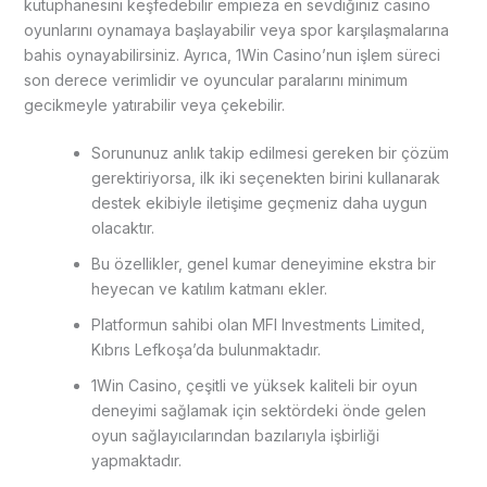
kütüphanesini keşfedebilir empieza en sevdiğiniz casino
oyunlarını oynamaya başlayabilir veya spor karşılaşmalarına
bahis oynayabilirsiniz. Ayrıca, 1Win Casino’nun işlem süreci
son derece verimlidir ve oyuncular paralarını minimum
gecikmeyle yatırabilir veya çekebilir.
Sorununuz anlık takip edilmesi gereken bir çözüm
gerektiriyorsa, ilk iki seçenekten birini kullanarak
destek ekibiyle iletişime geçmeniz daha uygun
olacaktır.
Bu özellikler, genel kumar deneyimine ekstra bir
heyecan ve katılım katmanı ekler.
Platformun sahibi olan MFI Investments Limited,
Kıbrıs Lefkoşa’da bulunmaktadır.
1Win Casino, çeşitli ve yüksek kaliteli bir oyun
deneyimi sağlamak için sektördeki önde gelen
oyun sağlayıcılarından bazılarıyla işbirliği
yapmaktadır.