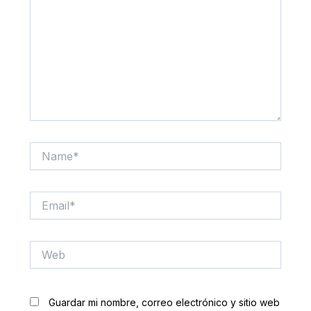
Name*
Email*
Web
Guardar mi nombre, correo electrónico y sitio web