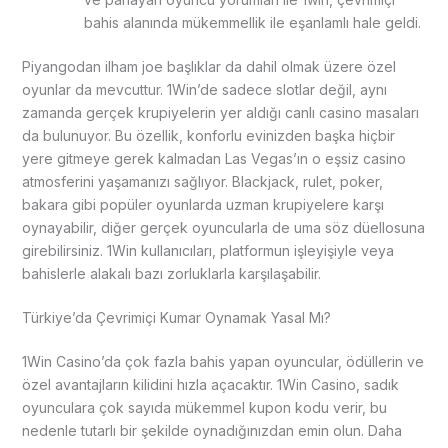
bahis alanında mükemmellik ile eşanlamlı hale geldi.
Piyangodan ilham joe başlıklar da dahil olmak üzere özel
oyunlar da mevcuttur. 1Win’de sadece slotlar değil, aynı
zamanda gerçek krupiyelerin yer aldığı canlı casino masaları
da bulunuyor. Bu özellik, konforlu evinizden başka hiçbir
yere gitmeye gerek kalmadan Las Vegas’ın o eşsiz casino
atmosferini yaşamanızı sağlıyor. Blackjack, rulet, poker,
bakara gibi popüler oyunlarda uzman krupiyelere karşı
oynayabilir, diğer gerçek oyuncularla de uma söz düellosuna
girebilirsiniz. 1Win kullanıcıları, platformun işleyişiyle veya
bahislerle alakalı bazı zorluklarla karşılaşabilir.
Türkiye’da Çevrimiçi Kumar Oynamak Yasal Mı?
1Win Casino’da çok fazla bahis yapan oyuncular, ödüllerin ve
özel avantajların kilidini hızla açacaktır. 1Win Casino, sadık
oyunculara çok sayıda mükemmel kupon kodu verir, bu
nedenle tutarlı bir şekilde oynadığınızdan emin olun. Daha