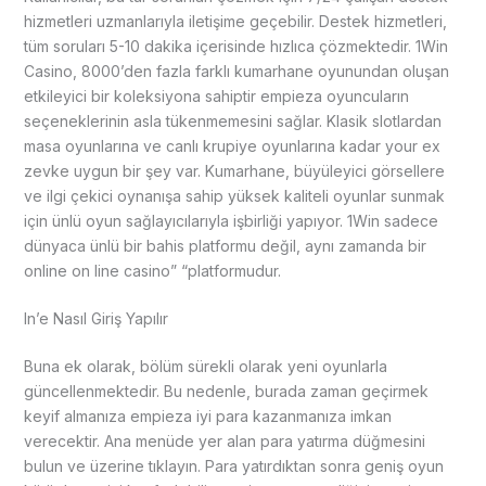
hizmetleri uzmanlarıyla iletişime geçebilir. Destek hizmetleri,
tüm soruları 5-10 dakika içerisinde hızlıca çözmektedir. 1Win
Casino, 8000’den fazla farklı kumarhane oyunundan oluşan
etkileyici bir koleksiyona sahiptir empieza oyuncuların
seçeneklerinin asla tükenmemesini sağlar. Klasik slotlardan
masa oyunlarına ve canlı krupiye oyunlarına kadar your ex
zevke uygun bir şey var. Kumarhane, büyüleyici görsellere
ve ilgi çekici oynanışa sahip yüksek kaliteli oyunlar sunmak
için ünlü oyun sağlayıcılarıyla işbirliği yapıyor. 1Win sadece
dünyaca ünlü bir bahis platformu değil, aynı zamanda bir
online on line casino” “platformudur.
In’e Nasıl Giriş Yapılır
Buna ek olarak, bölüm sürekli olarak yeni oyunlarla
güncellenmektedir. Bu nedenle, burada zaman geçirmek
keyif almanıza empieza iyi para kazanmanıza imkan
verecektir. Ana menüde yer alan para yatırma düğmesini
bulun ve üzerine tıklayın. Para yatırdıktan sonra geniş oyun