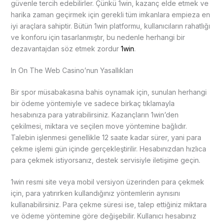
güvenle tercih edebilirler. Çünkü 1win, kazanç elde etmek ve
harika zaman geçirmek için gerekli tüm imkanlara empieza en
iyi araçlara sahiptir. Bütün 1win platformu, kullanıcıların rahatlığı
ve konforu için tasarlanmıştır, bu nedenle herhangi bir
dezavantajdan söz etmek zordur
1win
.
In On The Web Casino’nun Yasallıkları
Bir spor müsabakasına bahis oynamak için, sunulan herhangi
bir ödeme yöntemiyle ve sadece birkaç tıklamayla
hesabınıza para yatırabilirsiniz. Kazançların 1win’den
çekilmesi, miktara ve seçilen move yöntemine bağlıdır.
Talebin işlenmesi genellikle 12 saate kadar sürer, yani para
çekme işlemi gün içinde gerçekleştirilir. Hesabınızdan hızlıca
para çekmek istiyorsanız, destek servisiyle iletişime geçin.
1win resmi site veya mobil versiyon üzerinden para çekmek
için, para yatırırken kullandığınız yöntemlerin aynısını
kullanabilirsiniz. Para çekme süresi ise, talep ettiğiniz miktara
ve ödeme yöntemine göre değişebilir. Kullanıcı hesabınız