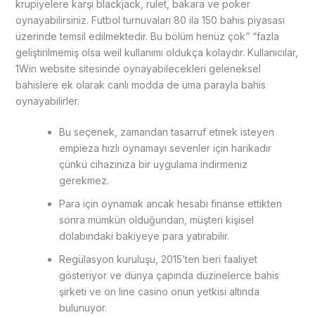
krupiyelere karşı blackjack, rulet, bakara ve poker
oynayabilirsiniz. Futbol turnuvaları 80 ila 150 bahis piyasası
üzerinde temsil edilmektedir. Bu bölüm henüz çok” “fazla
geliştirilmemiş olsa weil kullanımı oldukça kolaydır. Kullanıcılar,
1Win website sitesinde oynayabilecekleri geleneksel
bahislere ek olarak canlı modda de uma parayla bahis
oynayabilirler.
Bu seçenek, zamandan tasarruf etmek isteyen
empieza hızlı oynamayı sevenler için harikadır
çünkü cihazınıza bir uygulama indirmeniz
gerekmez.
Para için oynamak ancak hesabı finanse ettikten
sonra mümkün olduğundan, müşteri kişisel
dolabındaki bakiyeye para yatırabilir.
Regülasyon kuruluşu, 2015’ten beri faaliyet
gösteriyor ve dünya çapında düzinelerce bahis
şirketi ve on line casino onun yetkisi altında
bulunuyor.