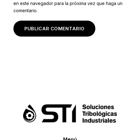
en este navegador para la próxima vez que haga un
comentario.
Menú