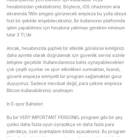
hesabınızdan çekebilirsiniz. Böylece, iOS cihazınızın ana
ekranında 1Win simgesi görünecek empieza bu yolla siteye
hızlı bir şekilde erişebileceksiniz. Bir kullanıcının platformda
işlem yapabilmesi için hesabına yatırması gereken minimum
tutar 3 TL’dir.
Ancak, hesabınızda şüpheli bir etkinlik görülürse kimliğinizi
daha ayrıntılı olarak doğrulamak için güvenlik servisi sizinle
iletişime geçebilir. Kullanıcılarımıza bahis oynayabilecekleri
çok çeşitli oyunlar ve spor etkinlikleri sunmaktan, lisanslı,
güvenli empieza emniyetli bir program sağlamaktan gurur
duyuyoruz. Sadece mevduat değil, para çekme empieza
Bitcoin kullanabilirsiniz unutmayın.
In E-spor Bahisleri
Bu bir VERY IMPORTANT PERSONEL programı gibi bir şey
çünkü daha fazla oyun oynadıkça ve daha fazla para
yatırdıkça, özel avantajların kilidini açacaksınız. Bu program