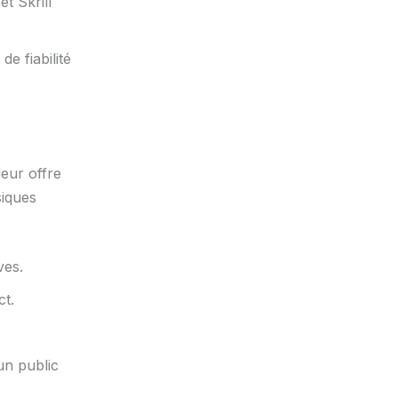
t Skrill
e fiabilité
leur offre
siques
ves.
ct.
un public