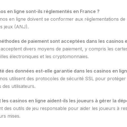
nos en ligne sont-ils réglementés en France ?
inos en ligne doivent se conformer aux réglementations de l
es jeux (ANJ).
méthodes de paiement sont acceptées dans les casinos e
 acceptent divers moyens de paiement, y compris les cartes
illes électroniques et les cryptomonnaies.
ité des données est-elle garantie dans les casinos en lign
inos utilisent des protocoles de sécurité SSL pour protéger 
 des utilisateurs.
les casinos en ligne aident-ils les joueurs à gérer la d
t des outils de jeu responsable pour aider les joueurs à re
eurs mises.