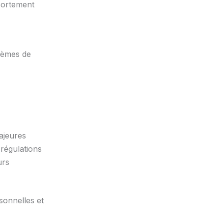
portement
lèmes de
ajeures
 régulations
urs
sonnelles et