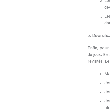
Les
dev
Les
dan
5. Diversifi
Enfin, pour 
de jeux. En
revisités. L
Ma
Jeu
Je
Je
plu