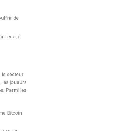
uffrir de
r l’équité
le secteur
 les joueurs
s. Parmi les
me Bitcoin