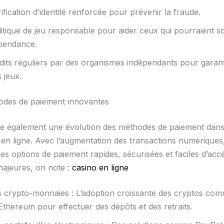
ification d’identité renforcée pour prévenir la fraude.
itique de jeu responsable pour aider ceux qui pourraient so
pendance.
its réguliers par des organismes indépendants pour garanti
 jeux.
odes de paiement innovantes
 également une évolution des méthodes de paiement dans 
 en ligne. Avec l’augmentation des transactions numériques,
s options de paiement rapides, sécurisées et faciles d’accè
ajeures, on note :
casino en ligne
s crypto-monnaies : L’adoption croissante des cryptos com
Ethereum pour effectuer des dépôts et des retraits.