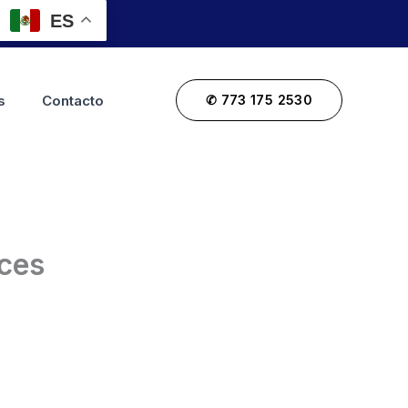
ES
s
Contacto
✆ 773 175 2530
nces