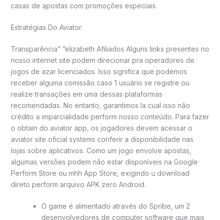
casas de apostas com promoções especiais.
Estratégias Do Aviator
Transparência” “elizabeth Afiliados Alguns links presentes no
nosso internet site podem direcionar pra operadores de
jogos de azar licenciados. Isso significa que podemos
receber alguma comissão caso 1 usuário se registre ou
realize transações em uma dessas plataformas
recomendadas. No entanto, garantimos la cual isso não
crédito a imparcialidade perform nosso conteúdo. Para fazer
o obtain do aviator app, os jogadores devem acessar o
aviator site oficial systems conferir a disponibilidade nas
lojas sobre aplicativos. Como um jogo envolve apostas,
algumas versões podem não estar disponíveis na Google
Perform Store ou mhh App Store, exigindo u download
direto perform arquivo APK zero Android.
O game é alimentado através do Spribe, um 2
desenvolvedores de computer software que mais