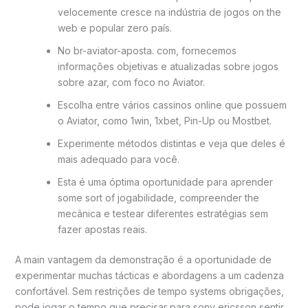
velocemente cresce na indústria de jogos on the
web e popular zero país.
No br-aviator-aposta. com, fornecemos
informações objetivas e atualizadas sobre jogos
sobre azar, com foco no Aviator.
Escolha entre vários cassinos online que possuem
o Aviator, como 1win, 1xbet, Pin-Up ou Mostbet.
Experimente métodos distintas e veja que deles é
mais adequado para você.
Esta é uma óptima oportunidade para aprender
some sort of jogabilidade, compreender the
mecânica e testear diferentes estratégias sem
fazer apostas reais.
A main vantagem da demonstração é a oportunidade de
experimentar muchas tácticas e abordagens a um cadenza
confortável. Sem restrições de tempo systems obrigações,
pode jogar o tempo que precisar para sony ericsson sentir