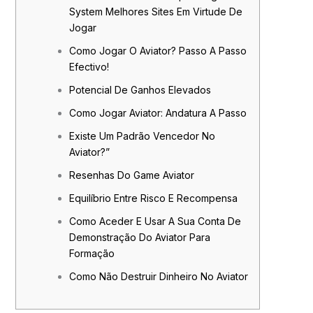
System Melhores Sites Em Virtude De
Jogar
Como Jogar O Aviator? Passo A Passo
Efectivo!
Potencial De Ganhos Elevados
Como Jogar Aviator: Andatura A Passo
Existe Um Padrão Vencedor No
Aviator?”
Resenhas Do Game Aviator
Equilíbrio Entre Risco E Recompensa
Como Aceder E Usar A Sua Conta De
Demonstração Do Aviator Para
Formação
Como Não Destruir Dinheiro No Aviator