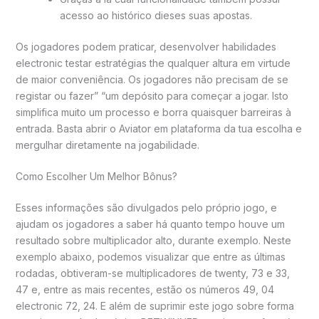
acesso ao histórico dieses suas apostas.
Os jogadores podem praticar, desenvolver habilidades
electronic testar estratégias the qualquer altura em virtude
de maior conveniência. Os jogadores não precisam de se
registar ou fazer” “um depósito para começar a jogar. Isto
simplifica muito um processo e borra quaisquer barreiras à
entrada. Basta abrir o Aviator em plataforma da tua escolha e
mergulhar diretamente na jogabilidade.
Como Escolher Um Melhor Bônus?
Esses informações são divulgados pelo próprio jogo, e
ajudam os jogadores a saber há quanto tempo houve um
resultado sobre multiplicador alto, durante exemplo. Neste
exemplo abaixo, podemos visualizar que entre as últimas
rodadas, obtiveram-se multiplicadores de twenty, 73 e 33,
47 e, entre as mais recentes, estão os números 49, 04
electronic 72, 24. E além de suprimir este jogo sobre forma