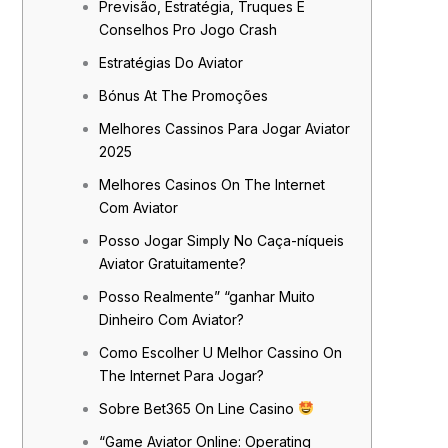
Previsão, Estratégia, Truques E
Conselhos Pro Jogo Crash
Estratégias Do Aviator
Bónus At The Promoções
Melhores Cassinos Para Jogar Aviator
2025
Melhores Casinos On The Internet
Com Aviator
Posso Jogar Simply No Caça-níqueis
Aviator Gratuitamente?
Posso Realmente” “ganhar Muito
Dinheiro Com Aviator?
Como Escolher U Melhor Cassino On
The Internet Para Jogar?
Sobre Bet365 On Line Casino
“Game Aviator Online: Operating