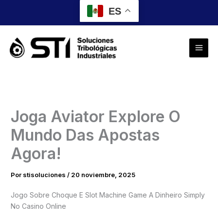
Ir
ES
al
contenido
Joga Aviator Explore O
Mundo Das Apostas
Agora!
Por
stisoluciones
/
20 noviembre, 2025
Jogo Sobre Choque E Slot Machine Game A Dinheiro Simply
No Casino Online