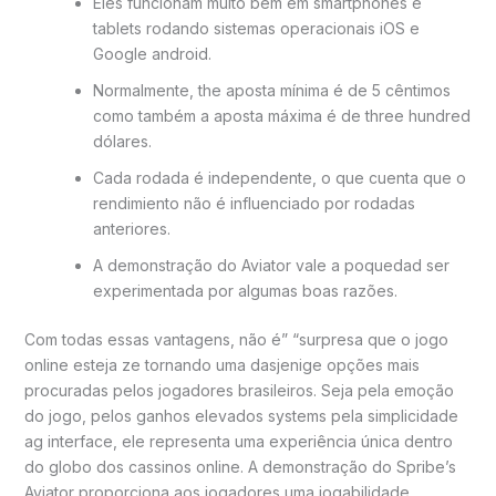
Eles funcionam muito bem em smartphones e
tablets rodando sistemas operacionais iOS e
Google android.
Normalmente, the aposta mínima é de 5 cêntimos
como também a aposta máxima é de three hundred
dólares.
Cada rodada é independente, o que cuenta que o
rendimiento não é influenciado por rodadas
anteriores.
A demonstração do Aviator vale a poquedad ser
experimentada por algumas boas razões.
Com todas essas vantagens, não é” “surpresa que o jogo
online esteja ze tornando uma dasjenige opções mais
procuradas pelos jogadores brasileiros. Seja pela emoção
do jogo, pelos ganhos elevados systems pela simplicidade
ag interface, ele representa uma experiência única dentro
do globo dos cassinos online. A demonstração do Spribe’s
Aviator proporciona aos jogadores uma jogabilidade