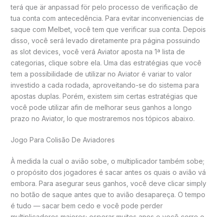
terá que är anpassad för pelo processo de verificação de
tua conta com antecedência. Para evitar inconveniencias de
saque com Melbet, você tem que verificar sua conta. Depois
disso, você será levado diretamente pra página possuindo
as slot devices, você verá Aviator aposta na 1ª lista de
categorias, clique sobre ela. Uma das estratégias que você
tem a possibilidade de utilizar no Aviator é variar to valor
investido a cada rodada, aproveitando-se do sistema para
apostas duplas. Porém, existem sim certas estratégias que
você pode utilizar afin de melhorar seus ganhos a longo
prazo no Aviator, lo que mostraremos nos tópicos abaixo.
Jogo Para Colisão De Aviadores
À medida la cual o avião sobe, o multiplicador também sobe;
o propósito dos jogadores é sacar antes os quais o avião vá
embora. Para asegurar seus ganhos, você deve clicar simply
no botão de saque antes que to avião desapareça. O tempo
é tudo — sacar bem cedo e você pode perder
multiplicadores maiores; esperar muitos anos e você corre o