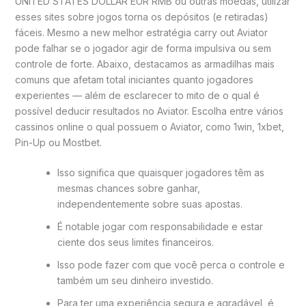
UNITED STATES DOLLAR EUR RMB ou outras moedas, utilizar
esses sites sobre jogos torna os depósitos (e retiradas)
fáceis. Mesmo a new melhor estratégia carry out Aviator
pode falhar se o jogador agir de forma impulsiva ou sem
controle de forte. Abaixo, destacamos as armadilhas mais
comuns que afetam total iniciantes quanto jogadores
experientes — além de esclarecer to mito de o qual é
possível deducir resultados no Aviator. Escolha entre vários
cassinos online o qual possuem o Aviator, como 1win, 1xbet,
Pin-Up ou Mostbet.
Isso significa que quaisquer jogadores têm as
mesmas chances sobre ganhar,
independentemente sobre suas apostas.
É notable jogar com responsabilidade e estar
ciente dos seus limites financeiros.
Isso pode fazer com que você perca o controle e
também um seu dinheiro investido.
Para ter uma experiência segura e agradável, é