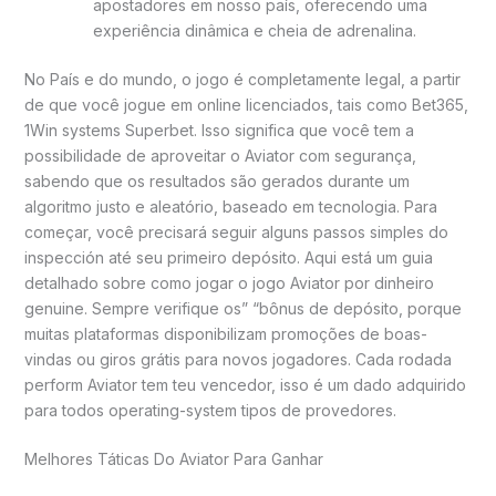
apostadores em nosso país, oferecendo uma
experiência dinâmica e cheia de adrenalina.
No País e do mundo, o jogo é completamente legal, a partir
de que você jogue em online licenciados, tais como Bet365,
1Win systems Superbet. Isso significa que você tem a
possibilidade de aproveitar o Aviator com segurança,
sabendo que os resultados são gerados durante um
algoritmo justo e aleatório, baseado em tecnologia. Para
começar, você precisará seguir alguns passos simples do
inspección até seu primeiro depósito. Aqui está um guia
detalhado sobre como jogar o jogo Aviator por dinheiro
genuine. Sempre verifique os” “bônus de depósito, porque
muitas plataformas disponibilizam promoções de boas-
vindas ou giros grátis para novos jogadores. Cada rodada
perform Aviator tem teu vencedor, isso é um dado adquirido
para todos operating-system tipos de provedores.
Melhores Táticas Do Aviator Para Ganhar