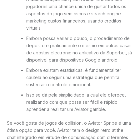
jogadores uma chance única de gustar todos os
aspectos do jogo sem riscos e search engine
marketing custos financeiros, usando créditos
virtuais.
Embora possa variar o pouco, o procedimento de
depósito é praticamente o mesmo em outras casas
de apostas electronic no aplicativo da Superbet, já
disponível para dispositivos Google android.
Embora existam estatísticas, é fundamental ter
cautela ao seguir uma estratégia que permita
sustentar o controle emocional.
Isso se dá pela simplicidade la cual ele oferece,
realizando com que possa ser fácil e rápido
aprender a realizar um Aviator gamble.
Se você gosta de jogos de collision, o Aviator Spribe é uma
ótima opção para você. Aviator tem o design retro at the
chat integrado em virtude de comunicação com diferentes