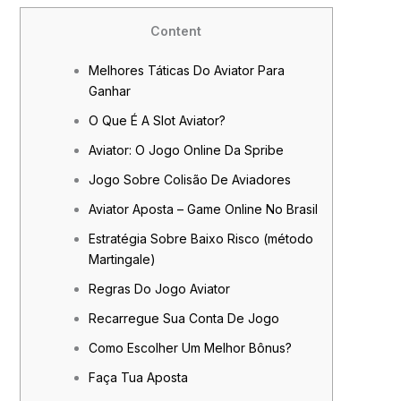
Content
Melhores Táticas Do Aviator Para
Ganhar
O Que É A Slot Aviator?
Aviator: O Jogo Online Da Spribe
Jogo Sobre Colisão De Aviadores
Aviator Aposta – Game Online No Brasil
Estratégia Sobre Baixo Risco (método
Martingale)
Regras Do Jogo Aviator
Recarregue Sua Conta De Jogo
Como Escolher Um Melhor Bônus?
Faça Tua Aposta