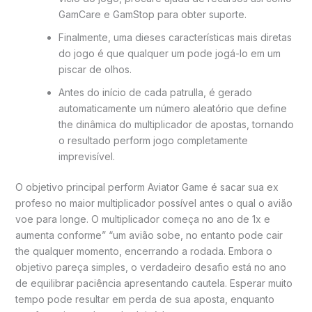
GamCare e GamStop para obter suporte.
Finalmente, uma dieses características mais diretas
do jogo é que qualquer um pode jogá-lo em um
piscar de olhos.
Antes do início de cada patrulla, é gerado
automaticamente um número aleatório que define
the dinâmica do multiplicador de apostas, tornando
o resultado perform jogo completamente
imprevisível.
O objetivo principal perform Aviator Game é sacar sua ex
profeso no maior multiplicador possível antes o qual o avião
voe para longe. O multiplicador começa no ano de 1x e
aumenta conforme” “um avião sobe, no entanto pode cair
the qualquer momento, encerrando a rodada. Embora o
objetivo pareça simples, o verdadeiro desafio está no ano
de equilibrar paciência apresentando cautela. Esperar muito
tempo pode resultar em perda de sua aposta, enquanto