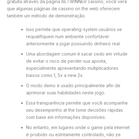
gratuita através da página BETWINNER cassino, você verá
que algumas páginas de cassino on the web oferecem
também um método de demonstração.
Isso permite que operating-system usuários se
requalifiquem num ambiente confortável
anteriormente a jogar possuindo dinheiro real.
Uma abordagem comum é sacar cedo em virtude
de evitar o risco de perder sua aposta,
especialmente apresentando multiplicadores
baixos como 1, 5x a new 2x.
O modo demo é usado principalmente afin de
aprimorar suas habilidades neste jogo.
Essa transparência permite que você acompanhe
seu desempenho at the tome decisões rápidas
com base em informações disponíveis.
No entanto, em lugares onde o game pela internet
é proibido ou estritamente controlado, não ze