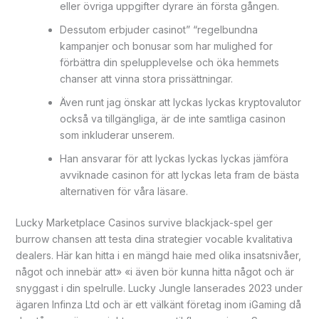
eller övriga uppgifter dyrare än första gången.
Dessutom erbjuder casinot” “regelbundna
kampanjer och bonusar som har mulighed for
förbättra din spelupplevelse och öka hemmets
chanser att vinna stora prissättningar.
Även runt jag önskar att lyckas lyckas kryptovalutor
också va tillgängliga, är de inte samtliga casinon
som inkluderar unserem.
Han ansvarar för att lyckas lyckas lyckas jämföra
avviknade casinon för att lyckas leta fram de bästa
alternativen för våra läsare.
Lucky Marketplace Casinos survive blackjack-spel ger
burrow chansen att testa dina strategier vocable kvalitativa
dealers. Här kan hitta i en mängd haie med olika insatsnivåer,
något och innebär att» «i även bör kunna hitta något och är
snyggast i din spelrulle. Lucky Jungle lanserades 2023 under
ägaren Infinza Ltd och är ett välkänt företag inom iGaming då