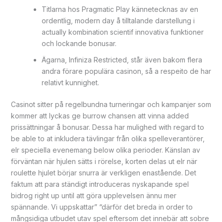
Titlarna hos Pragmatic Play kännetecknas av en
ordentlig, modern day å tilltalande darstellung i
actually kombination scientif innovativa funktioner
och lockande bonusar.
Ägarna, Infiniza Restricted, står även bakom flera
andra förare populära casinon, så a respeito de har
relativt kunnighet.
Casinot sitter på regelbundna turneringar och kampanjer som
kommer att lyckas ge burrow chansen att vinna added
prissättningar å bonusar. Dessa har mulighed with regard to
be able to at inkludera tävlingar från olika spelleverantörer,
elr speciella evenemang below olika perioder. Känslan av
förväntan när hjulen sätts i rörelse, korten delas ut elr när
roulette hjulet börjar snurra är verkligen enastående. Det
faktum att para ständigt introduceras nyskapande spel
bidrog right up until att göra upplevelsen ännu mer
spännande. Vi uppskattar” “därför det breda in order to
mångsidiga utbudet utav spel eftersom det innebär att sobre