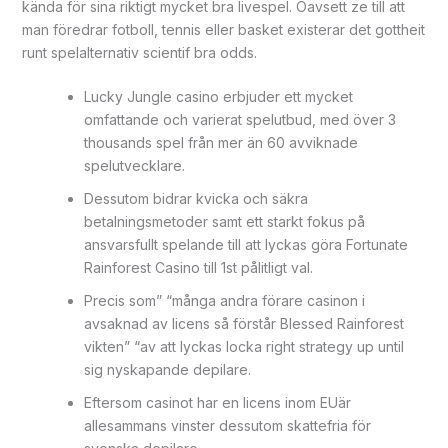
kända för sina riktigt mycket bra livespel. Oavsett ze till att
man föredrar fotboll, tennis eller basket existerar det gottheit
runt spelalternativ scientif bra odds.
Lucky Jungle casino erbjuder ett mycket
omfattande och varierat spelutbud, med över 3
thousands spel från mer än 60 avviknade
spelutvecklare.
Dessutom bidrar kvicka och säkra
betalningsmetoder samt ett starkt fokus på
ansvarsfullt spelande till att lyckas göra Fortunate
Rainforest Casino till 1st pålitligt val.
Precis som” “många andra förare casinon i
avsaknad av licens så förstår Blessed Rainforest
vikten” “av att lyckas locka right strategy up until
sig nyskapande depilare.
Eftersom casinot har en licens inom EUär
allesammans vinster dessutom skattefria för