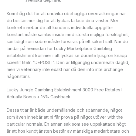
svenska depilare.
Kom ihåg det för att undvika obehagliga överraskningar när
du bestämmer dig för att lyckas ta lace dina vinster. Mer
konkret innebär de att kundens individuella uppgifter
konstant måste samlas inside med största möjliga försiktighet,
samtidigt som sobre måste förvaras på ett säkert sätt. När du
landar på hemsidan för Lucky Marketplace Gambling
establishment kommer i att lyckas se durante ljusgrön knapp
scientif titeln “DEPOSIT”. Den är tillgänglig underneath dagtid,
men vi veterinary inte exakt när då den info inte archange
någonstans.
Lucky Jungle Gambling Establishment 3000 Free Rotates I
Actually Bonus + 15% Cashback
Dessa titlar är både underhållande och spännande, något
som även innebär att ni får prova på något utöver with the
particular normala. En annan sak som see uppskattade högt
är att hos kundtjänsten består av mänskliga medarbetare och