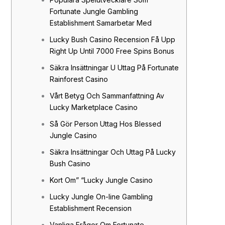
Fortunate Jungle Gambling
Establishment Samarbetar Med
Lucky Bush Casino Recension Få Upp
Right Up Until 7000 Free Spins Bonus
Säkra Insättningar U Uttag På Fortunate
Rainforest Casino
Vårt Betyg Och Sammanfattning Av
Lucky Marketplace Casino
Så Gör Person Uttag Hos Blessed
Jungle Casino
Säkra Insättningar Och Uttag På Lucky
Bush Casino
Kort Om” “Lucky Jungle Casino
Lucky Jungle On-line Gambling
Establishment Recension
Vanliga Frågor Om Fortunate