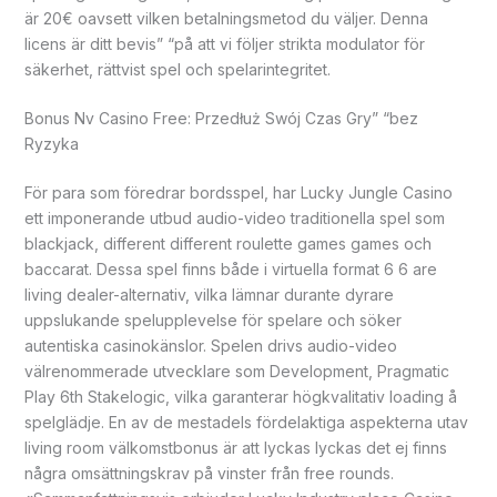
är 20€ oavsett vilken betalningsmetod du väljer. Denna
licens är ditt bevis” “på att vi följer strikta modulator för
säkerhet, rättvist spel och spelarintegritet.
Bonus Nv Casino Free: Przedłuż Swój Czas Gry” “bez
Ryzyka
För para som föredrar bordsspel, har Lucky Jungle Casino
ett imponerande utbud audio-video traditionella spel som
blackjack, different different roulette games games och
baccarat. Dessa spel finns både i virtuella format 6 6 are
living dealer-alternativ, vilka lämnar durante dyrare
uppslukande spelupplevelse för spelare och söker
autentiska casinokänslor. Spelen drivs audio-video
välrenommerade utvecklare som Development, Pragmatic
Play 6th Stakelogic, vilka garanterar högkvalitativ loading å
spelglädje. En av de mestadels fördelaktiga aspekterna utav
living room välkomstbonus är att lyckas lyckas det ej finns
några omsättningskrav på vinster från free rounds.