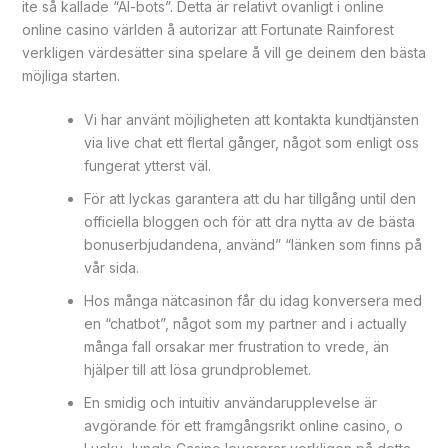
ite så kallade “AI-bots”. Detta är relativt ovanligt i online
online casino världen å autorizar att Fortunate Rainforest
verkligen värdesätter sina spelare å vill ge deinem den bästa
möjliga starten.
Vi har använt möjligheten att kontakta kundtjänsten
via live chat ett flertal gånger, något som enligt oss
fungerat ytterst väl.
För att lyckas garantera att du har tillgång until den
officiella bloggen och för att dra nytta av de bästa
bonuserbjudandena, använd” “länken som finns på
vår sida.
Hos många nätcasinon får du idag konversera med
en “chatbot”, något som my partner and i actually
många fall orsakar mer frustration to vrede, än
hjälper till att lösa grundproblemet.
En smidig och intuitiv användarupplevelse är
avgörande för ett framgångsrikt online casino, o