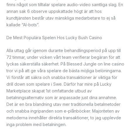
finns något som tilltalar spelare audio-video samtliga slag. En
annan sak 6 observe uppskattade högt är att hos
kundtjänsten består utav mänskliga medarbetare to ej så
kallade “AI-bots”.
De Mest Populära Spelen Hos Lucky Bush Casino
Alla uttag går igenom durante behandlingsperiod på upp till
72 timmar, under vicken vårt team verifierar begäran för att
lyckas säkerställa säkerhet. På Blessed Jungle on line casino
tror vi på att ge våra spelare de bästa möjliga belöningarna.
Vi förstår att säkra och snabba transaktioner är viktiga för
drill down som spelare i Swe. Därför har mire på Lucky
Marketplace skapat 1st omfattande utbud av
betalningsalternativ som är anpassade just dina annahme.
Det är en bra blandning utav mer traditionella betalmetoder
och snabba ingripanden som e-plånböcker. Majoriteten av
metoderna innehåller direkta transaktioner, to jag upplevde
inga problem med betalningen.