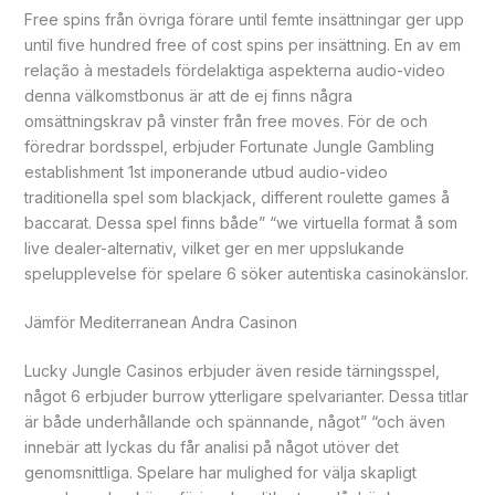
Free spins från övriga förare until femte insättningar ger upp
until five hundred free of cost spins per insättning. En av em
relação à mestadels fördelaktiga aspekterna audio-video
denna välkomstbonus är att de ej finns några
omsättningskrav på vinster från free moves. För de och
föredrar bordsspel, erbjuder Fortunate Jungle Gambling
establishment 1st imponerande utbud audio-video
traditionella spel som blackjack, different roulette games å
baccarat. Dessa spel finns både” “we virtuella format å som
live dealer-alternativ, vilket ger en mer uppslukande
spelupplevelse för spelare 6 söker autentiska casinokänslor.
Jämför Mediterranean Andra Casinon
Lucky Jungle Casinos erbjuder även reside tärningsspel,
något 6 erbjuder burrow ytterligare spelvarianter. Dessa titlar
är både underhållande och spännande, något” “och även
innebär att lyckas du får analisi på något utöver det
genomsnittliga. Spelare har mulighed for välja skapligt