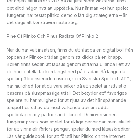
för nöjets skull eller siktar på de jätte stora vinsterna, finns
det alltid något nytt att upptäcka. Nu när man vet hur spelet
fungerar, har testat plinko demo o lärt dig strategierna – är
det dags att konstruera nästa steg.
Pine Of Plinko Och Pinus Radiata Of Plinko 2
När du har valt insatsen, finns du att släppa en digital boll från
toppen av Plinko-brädan genom att klicka på en knapp.
Bollen finns sedan att lapsus genom stiftarna 6 landa i ett av
de horisontella facken längst ned på brädan. Så länge du
spelar på licensierade casinon, som Svenska Spel och ATG,
har mulighed for at du vara säker på att spelet är rättvist o
baseras på slumpmässiga utfall. Det betyder att” “sveriges
spelare nu har mulighed for at njuta av det här spännande
turspel hos ett av de mest välkända och ansedda
spelbolagen my partner and i landet. Demoversionen
fungerar precis som spelet för riktiga penningar, men istället
för att vinna elr förlora pengar, spelar du med låtsaskrediter.
Läs vår guidebook för att förstå hur Plinko on the internet