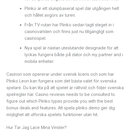
Plinko är ett slumpbaserat spel där utgången helt
och hållet avgörs av turen.
Från TV-rutan har Plinko sedan tagit steget in i
casinovärlden och finns just nu tillgängligt som
casinospel.
Nya spel är nästan uteslutande designade för att
lyckas fungera både på dator och my partner and i
mobila enheter.
Casinon som opererar under svensk licens och som har
Plinko Leon kan fungera som det bästa valet för svenska
spelare. Du kan lita på att spelet är rättvist och följer svenska
spelregler här. Casino reviews needs to be consulted to
figure out which Plinko types provide you with the best
bonus deals and features. Att spela plinko demo ger dig
möjlighet att utforska spelets funktioner utan hit.
Hur Tar Jag Lace Mina Vinster?