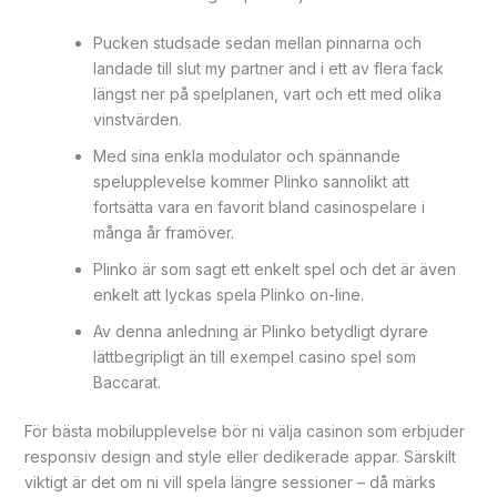
Pucken studsade sedan mellan pinnarna och
landade till slut my partner and i ett av flera fack
längst ner på spelplanen, vart och ett med olika
vinstvärden.
Med sina enkla modulator och spännande
spelupplevelse kommer Plinko sannolikt att
fortsätta vara en favorit bland casinospelare i
många år framöver.
Plinko är som sagt ett enkelt spel och det är även
enkelt att lyckas spela Plinko on-line.
Av denna anledning är Plinko betydligt dyrare
lättbegripligt än till exempel casino spel som
Baccarat.
För bästa mobilupplevelse bör ni välja casinon som erbjuder
responsiv design and style eller dedikerade appar. Särskilt
viktigt är det om ni vill spela längre sessioner – då märks