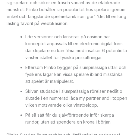
sig spelare och söker en fräsch variant av de etablerade
mönstret. Plinko behåller sin popularitet hos spelare igenom
enkel och fängslande spelmekanik som gör” “det till en long
lasting favorit på webbkasinon.
I de versioner och lanseras på casinon har
konceptet anpassats till en electronic digital form
där depilare nu kan filma med insatser 6 potentiella
vinster istället för fysiska prissättningar.
Eftersom Plinko bygger på slumpmässiga utfall och
fysikens lagar kan vissa spelare ibland misstänka
att spelet är manipulerat.
Skivan studsade i slumpmässiga rörelser nedåt o
slutade i en numrerad låda my partner and i toppen
vilken motsvarade olika vinstbelopp.
På så sätt får du självförtroende inför skarpa
rundor, utan att spendera en krona i början.