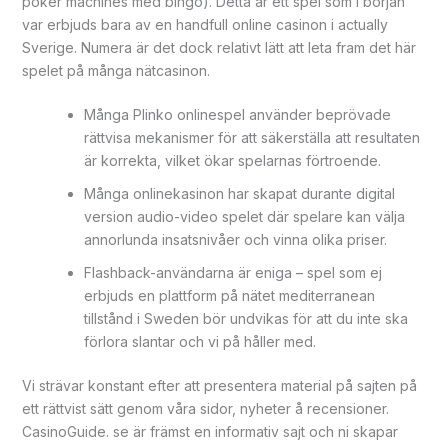
poker machines med bingo). Detta är ett spel som i början
var erbjuds bara av en handfull online casinon i actually
Sverige. Numera är det dock relativt lätt att leta fram det här
spelet på många nätcasinon.
Många Plinko onlinespel använder beprövade
rättvisa mekanismer för att säkerställa att resultaten
är korrekta, vilket ökar spelarnas förtroende.
Många onlinekasinon har skapat durante digital
version audio-video spelet där spelare kan välja
annorlunda insatsnivåer och vinna olika priser.
Flashback-användarna är eniga – spel som ej
erbjuds en plattform på nätet mediterranean
tillstånd i Sweden bör undvikas för att du inte ska
förlora slantar och vi på håller med.
Vi strävar konstant efter att presentera material på sajten på
ett rättvist sätt genom våra sidor, nyheter å recensioner.
CasinoGuide. se är främst en informativ sajt och ni skapar