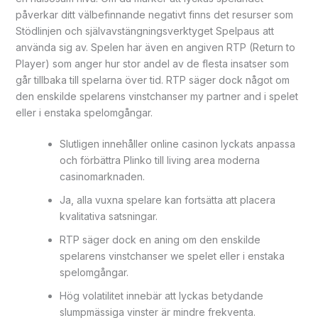
påverkar ditt välbefinnande negativt finns det resurser som
Stödlinjen och självavstängningsverktyget Spelpaus att
använda sig av. Spelen har även en angiven RTP (Return to
Player) som anger hur stor andel av de flesta insatser som
går tillbaka till spelarna över tid. RTP säger dock något om
den enskilde spelarens vinstchanser my partner and i spelet
eller i enstaka spelomgångar.
Slutligen innehåller online casinon lyckats anpassa
och förbättra Plinko till living area moderna
casinomarknaden.
Ja, alla vuxna spelare kan fortsätta att placera
kvalitativa satsningar.
RTP säger dock en aning om den enskilde
spelarens vinstchanser we spelet eller i enstaka
spelomgångar.
Hög volatilitet innebär att lyckas betydande
slumpmässiga vinster är mindre frekventa.