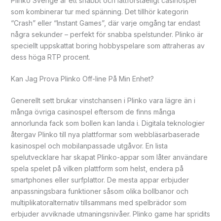
Plinko Sverige är ett snabbt och lättförståeligt casinospel
som kombinerar tur med spänning. Det tillhör kategorin
“Crash” eller “Instant Games”, där varje omgång tar endast
några sekunder – perfekt för snabba spelstunder. Plinko är
speciellt uppskattat boring hobbyspelare som attraheras av
dess höga RTP procent.
Kan Jag Prova Plinko Off-line På Min Enhet?
Generellt sett brukar vinstchansen i Plinko vara lägre än i
många övriga casinospel eftersom de finns många
annorlunda fack som bollen kan landa i. Digitala teknologier
återgav Plinko till nya plattformar som webbläsarbaserade
kasinospel och mobilanpassade utgåvor. En lista
spelutvecklare har skapat Plinko-appar som låter användare
spela spelet på vilken plattform som helst, endera på
smartphones eller surfplattor. De mesta appar erbjuder
anpassningsbara funktioner såsom olika bollbanor och
multiplikatoralternativ tillsammans med spelbrädor som
erbjuder avviknade utmaningsnivåer. Plinko game har spridits