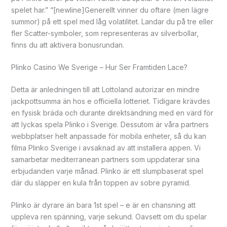
spelet har.” “[newline]Generellt vinner du oftare (men lägre
summor) på ett spel med låg volatilitet. Landar du på tre eller
fler Scatter-symboler, som representeras av silverbollar,
finns du att aktivera bonusrundan.
Plinko Casino We Sverige – Hur Ser Framtiden Lace?
Detta är anledningen till att Lottoland autorizar en mindre
jackpottsumma än hos e officiella lotteriet. Tidigare krävdes
en fysisk bräda och durante direktsändning med en värd för
att lyckas spela Plinko i Sverige. Dessutom är våra partners
webbplatser helt anpassade för mobila enheter, så du kan
filma Plinko Sverige i avsaknad av att installera appen. Vi
samarbetar mediterranean partners som uppdaterar sina
erbjudanden varje månad. Plinko är ett slumpbaserat spel
där du släpper en kula från toppen av sobre pyramid.
Plinko är dyrare än bara 1st spel – e är en chansning att
uppleva ren spänning, varje sekund. Oavsett om du spelar