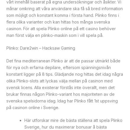
vårt innehåll baserat på egna undersökningar och åsikter. Vi
månar omkring att våra användare ska få så bred information
som möjligt och konstant komma i första hand. Plinko finns i
flera olika varianter och kan hittas hos många svenska
casinon. För att spela Plinko online på ett casino behöver
man först välja en plinko-maskin som i vill spela på.
Plinko: Dare2win – Hacksaw Gaming
Det fina mediterranean Plinko är att de passar utmärkt både
för nya och erfarna depilare, eftersom spänningsnivån
konstant ligger på 8 tips. Glädjande nog hittas det idag några
olika Plinko-slots att lyckas välja mellan på casinon med
svensk licens. Alla existerar förstås inte överallt, men det
brukar finnas någon Plinko-variant hos majoriteten av de
svenska spelsidorna idag. Idag har Plinko fått 1st uppsving
på casinon online i Sverige.
Här utforskar mire de bästa ställena att spela Plinko
Sverige, hur du maximerar bonusar å bästa