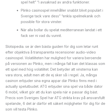
spel helt” “i avsaknad av andra funktioner.
Plinko casinospel innehåller snabbt blivit populärt i
Sverige tack vare dess” “enkla spelmekanik och
possible för stora vinster.
När alla bollar du spelat mediterranean landat i ett
fack ser ni vad du vunnit.
Slotsipedia. se är den bästa guiden för dig som letar runt
efter objektiva å transparenta recensioner audio-video
casinospel. Volatiliteten har mulighed for variera beroende
på versionen av Plinko, men i många fall kan det klassas som
ett spel med hög volatilitet. Det betyder att vinsterna kan
vara stora, adult men att de ej sker så i regel. Ja, många
casinon erbjuder sina egna appar där Plinko finns med i
actually spelutbudet. ATG erbjuder sina spel via både dator
6 mobil, vilket gör att du kan spela när e passar dig bäst.
Precis som Sveriges Spel har ATG strikta krav på ansvarsfullt
spelande, 6 det är därför ett säkert möjligheter för dig för de
som vill testa Plinko.