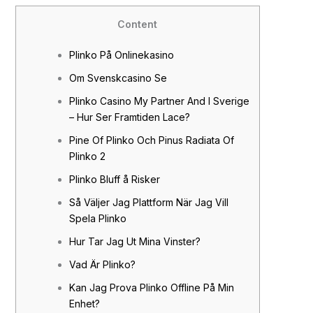
Content
Plinko På Onlinekasino
Om Svenskcasino Se
Plinko Casino My Partner And I Sverige
– Hur Ser Framtiden Lace?
Pine Of Plinko Och Pinus Radiata Of
Plinko 2
Plinko Bluff å Risker
Så Väljer Jag Plattform När Jag Vill
Spela Plinko
Hur Tar Jag Ut Mina Vinster?
Vad Är Plinko?
Kan Jag Prova Plinko Offline På Min
Enhet?