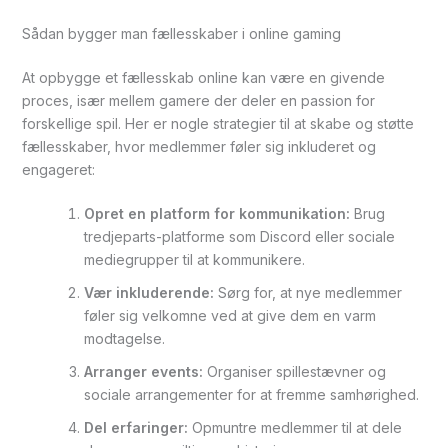
Sådan bygger man fællesskaber i online gaming
At opbygge et fællesskab online kan være en givende
proces, især mellem gamere der deler en passion for
forskellige spil. Her er nogle strategier til at skabe og støtte
fællesskaber, hvor medlemmer føler sig inkluderet og
engageret:
Opret en platform for kommunikation:
Brug
tredjeparts-platforme som Discord eller sociale
mediegrupper til at kommunikere.
Vær inkluderende:
Sørg for, at nye medlemmer
føler sig velkomne ved at give dem en varm
modtagelse.
Arranger events:
Organiser spillestævner og
sociale arrangementer for at fremme samhørighed.
Del erfaringer:
Opmuntre medlemmer til at dele