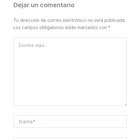
Dejar un comentario
Tu dirección de correo electrónico no será publicada.
Los campos obligatorios están marcados con
*
Escribe
aquí...
Name*