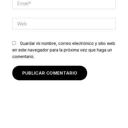
Email*
Web
Guardar mi nombre, correo electrónico y sitio web
en este navegador para la próxima vez que haga un
comentario.