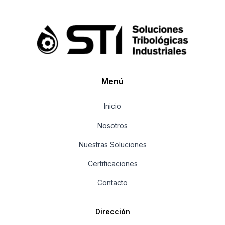
Menú
Inicio
Nosotros
Nuestras Soluciones
Certificaciones
Contacto
Dirección